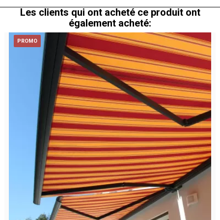
Les clients qui ont acheté ce produit ont
également acheté:
PROMO