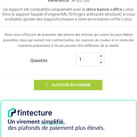
Référence :
A-S275G
Ce support est compatible uniquement avec le
store banne coffre
Lotus.
Voici le support façade d'origine RAL7016 (gris anthracite structuré) si vous
souhaitez ajouter des supports muraux à votre store banne coffre Lotus.
Nous nous efforçons de présenter des photos des articles qui soient les plus fidèles
possibles, mais qui restent non contractuelles, les nuances de couleur et le rendu des
matières présentées à l’écran pouvant être différents de la réalité.
Quantité
AJOUTER AU PANIER