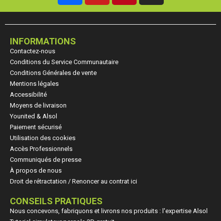
INFORMATIONS
Contactez-nous
Conditions du Service Communautaire
Conditions Générales de vente
Mentions légales
Accessibilité
Moyens de livraison
Younited & Alsol
Paiement sécurisé
Utilisation des cookies
Accès Professionnels
Communiqués de presse
À propos de nous
Droit de rétractation / Renoncer au contrat ici
CONSEILS PRATIQUES
Nous concevons, fabriquons et livrons nos produits : l'expertise Alsol