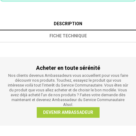
DESCRIPTION
FICHE TECHNIQUE
Acheter en toute sérénité
Nos clients devenus Ambassadeurs vous accueillent pour vous faire
découvrir nos produits. Touchez, essayez le produit qui vous
intéresse voilà tout l'interêt du Service Communautaire. Vous êtes sûr
du produit que vous allez acheter et de choisir le bon modèle. Vous
avez déjà acheté l'un de nos produits ? Faites votre demande dès
maintenant et devenez Ambassadeur du Service Communautaire
Alsol.
DEVENIR AMBASSADEUR