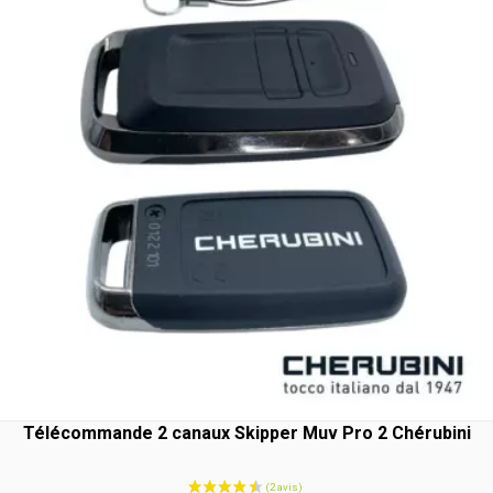
Télécommande 2 canaux Skipper Muv Pro 2 Chérubini