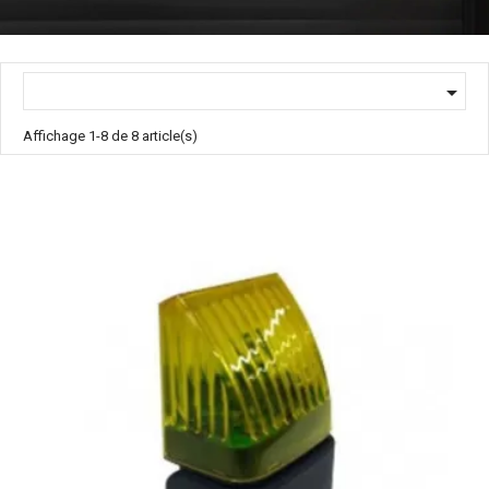

Affichage 1-8 de 8 article(s)