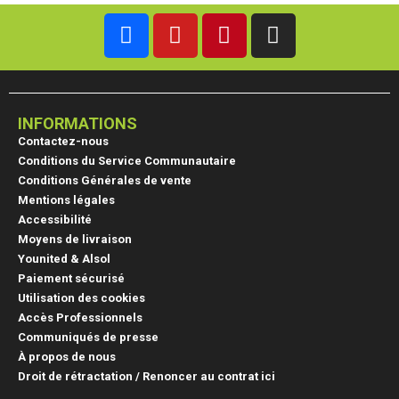
INFORMATIONS
Contactez-nous
Conditions du Service Communautaire
Conditions Générales de vente
Mentions légales
Accessibilité
Moyens de livraison
Younited & Alsol
Paiement sécurisé
Utilisation des cookies
Accès Professionnels
Communiqués de presse
À propos de nous
Droit de rétractation / Renoncer au contrat ici