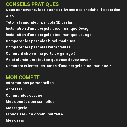
CONSEILS PRATIQUES
Nous concevons, fabriquons et livrons nos produits : l'expertise
Alsol
Tutoriel simulateur pergola 3D gratuit
Installation d'une pergola bioclimatique Design
Installation d'une pergola bioclimatique Lounge
Comparer les pergolas bioclimatiques
Comparer les pergolas rétractables
Comment choisir ma porte de garage ?
Volet aluminium : tout ce que vous devez savoir
Comment orienter les lames d’une pergola bioclimatique ?
MON COMPTE
Informations personnelles
Adresses
Commandes et suivi
Mes données personnelles
Messagerie
Espace service communautaire
Mes devis