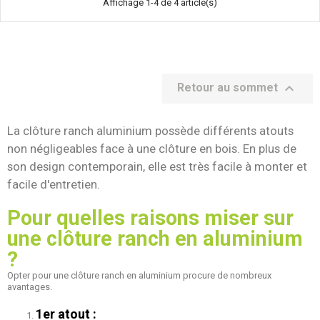
Affichage 1-4 de 4 article(s)

Retour au sommet
La clôture ranch aluminium possède différents atouts
non négligeables face à une clôture en bois. En plus de
son design contemporain, elle est très facile à monter et
facile d'entretien.
Pour quelles raisons miser sur
une clôture ranch en aluminium
?
Opter pour une clôture ranch en aluminium procure de nombreux
avantages.
1er atout :