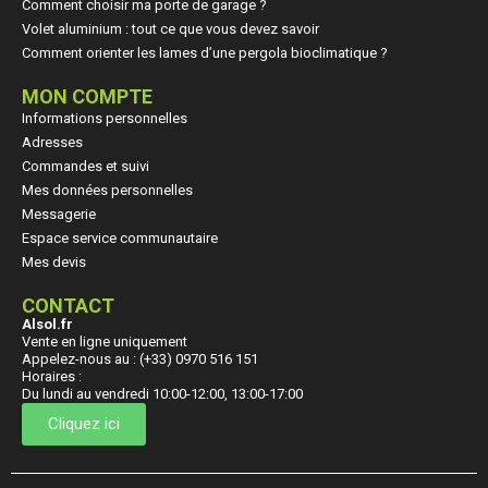
Comment choisir ma porte de garage ?
Volet aluminium : tout ce que vous devez savoir
Comment orienter les lames d’une pergola bioclimatique ?
MON COMPTE
Informations personnelles
Adresses
Commandes et suivi
Mes données personnelles
Messagerie
Espace service communautaire
Mes devis
CONTACT
Alsol.fr
Vente en ligne uniquement
Appelez-nous au : (+33) 0970 516 151
Horaires :
Du lundi au vendredi 10:00-12:00, 13:00-17:00
Cliquez ici