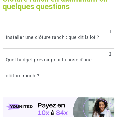
quelques questions
Installer une clôture ranch : que dit la loi ?
Quel budget prévoir pour la pose d’une
clôture ranch ?