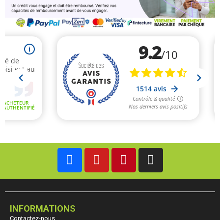
INFORMATIONS
Contactez-nous