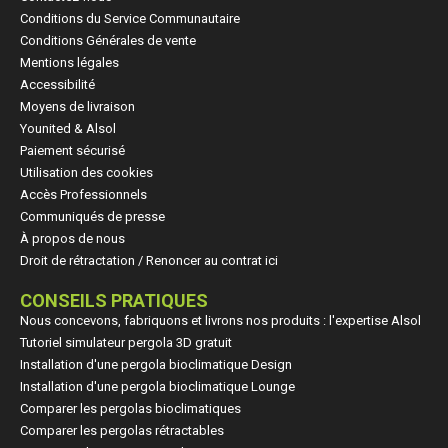
Conditions du Service Communautaire
Conditions Générales de vente
Mentions légales
Accessibilité
Moyens de livraison
Younited & Alsol
Paiement sécurisé
Utilisation des cookies
Accès Professionnels
Communiqués de presse
À propos de nous
Droit de rétractation / Renoncer au contrat ici
CONSEILS PRATIQUES
Nous concevons, fabriquons et livrons nos produits : l'expertise Alsol
Tutoriel simulateur pergola 3D gratuit
Installation d'une pergola bioclimatique Design
Installation d'une pergola bioclimatique Lounge
Comparer les pergolas bioclimatiques
Comparer les pergolas rétractables