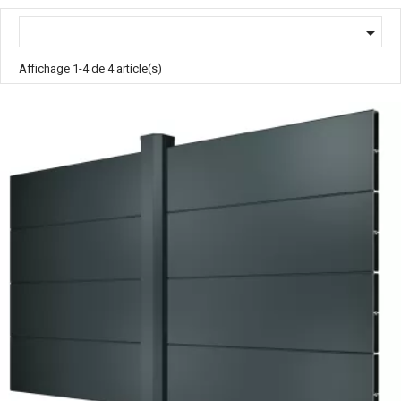

Affichage 1-4 de 4 article(s)