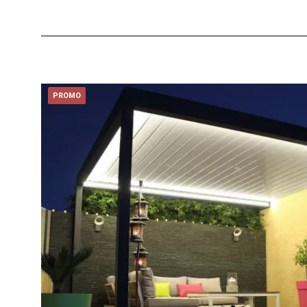
PROMO