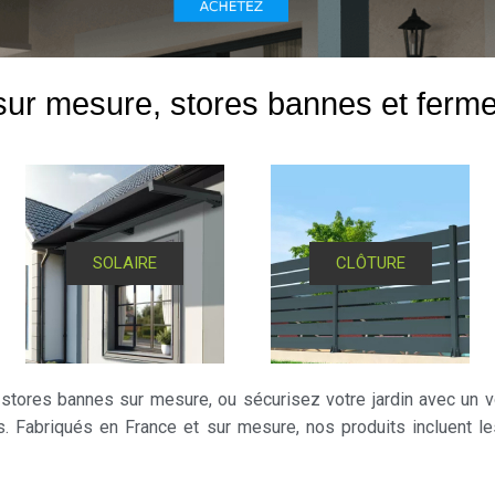
ur mesure, stores bannes et ferm
SOLAIRE
CLÔTURE
stores bannes sur mesure, ou sécurisez votre jardin avec un vo
s. Fabriqués en France et sur mesure, nos produits incluent le