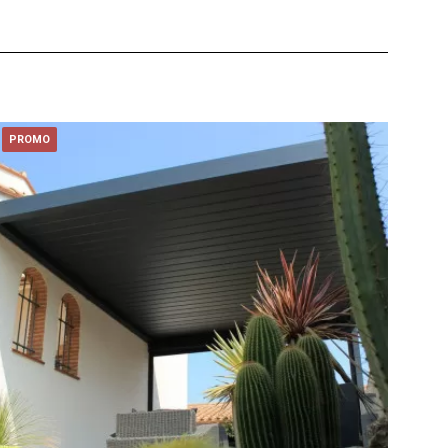
PROMO