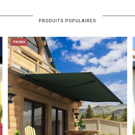
PRODUITS POPULAIRES
PROMO