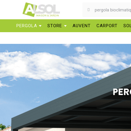
PERGOLA
STORE
AUVENT
CARPORT
SO