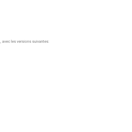
, avec les versions suivantes: