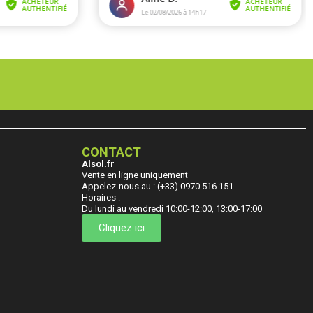
CONTACT
Alsol.fr
Vente en ligne uniquement
Appelez-nous au : (+33) 0970 516 151
Horaires :
Du lundi au vendredi 10:00-12:00, 13:00-17:00
Cliquez ici