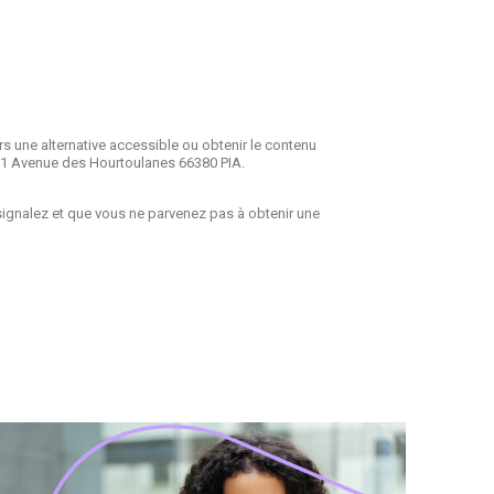
s une alternative accessible ou obtenir le contenu
671 Avenue des Hourtoulanes 66380 PIA.
signalez et que vous ne parvenez pas à obtenir une