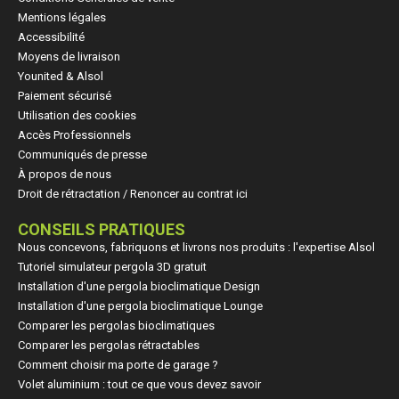
Mentions légales
Accessibilité
Moyens de livraison
Younited & Alsol
Paiement sécurisé
Utilisation des cookies
Accès Professionnels
Communiqués de presse
À propos de nous
Droit de rétractation / Renoncer au contrat ici
CONSEILS PRATIQUES
Nous concevons, fabriquons et livrons nos produits : l'expertise Alsol
Tutoriel simulateur pergola 3D gratuit
Installation d'une pergola bioclimatique Design
Installation d'une pergola bioclimatique Lounge
Comparer les pergolas bioclimatiques
Comparer les pergolas rétractables
Comment choisir ma porte de garage ?
Volet aluminium : tout ce que vous devez savoir