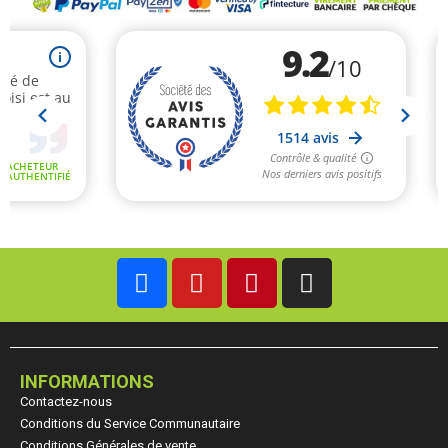
INFORMATIONS
Contactez-nous
Conditions du Service Communautaire
Conditions Générales de vente