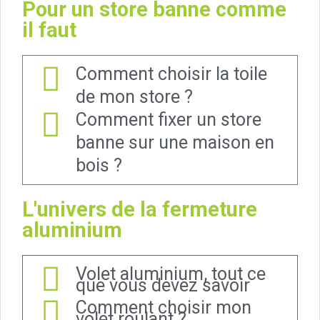
Pour un store banne comme
il faut
Comment choisir la toile
de mon store ?
Comment fixer un store
banne sur une maison en
bois ?
L'univers de la fermeture
aluminium
Volet aluminium, tout ce
que vous devez savoir
Comment choisir mon
volet roulant ?