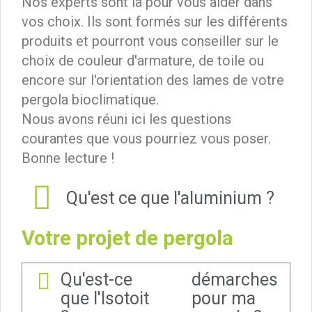
Nos experts sont là pour vous aider dans
vos choix. Ils sont formés sur les différents
produits et pourront vous conseiller sur le
choix de couleur d'armature, de toile ou
encore sur l'orientation des lames de votre
pergola bioclimatique.
Nous avons réuni ici les questions
courantes que vous pourriez vous poser.
Bonne lecture !
Qu'est ce que l'aluminium ?
Votre projet de pergola
Qu'est-ce
démarches
que l'Isotoit
pour ma