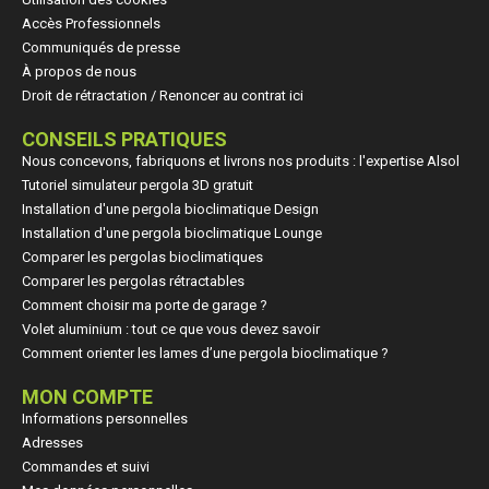
Accès Professionnels
Communiqués de presse
À propos de nous
Droit de rétractation / Renoncer au contrat ici
CONSEILS PRATIQUES
Nous concevons, fabriquons et livrons nos produits : l'expertise Alsol
Tutoriel simulateur pergola 3D gratuit
Installation d'une pergola bioclimatique Design
Installation d'une pergola bioclimatique Lounge
Comparer les pergolas bioclimatiques
Comparer les pergolas rétractables
Comment choisir ma porte de garage ?
Volet aluminium : tout ce que vous devez savoir
Comment orienter les lames d’une pergola bioclimatique ?
MON COMPTE
Informations personnelles
Adresses
Commandes et suivi