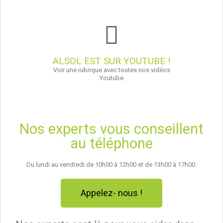
ALSOL EST SUR YOUTUBE !
Voir une rubrique avec toutes nos vidéos
Youtube
Nos experts vous conseillent
au téléphone
Du lundi au vendredi de 10h00 à 12h00 et de 13h00 à 17h00.
Appelez- nous !