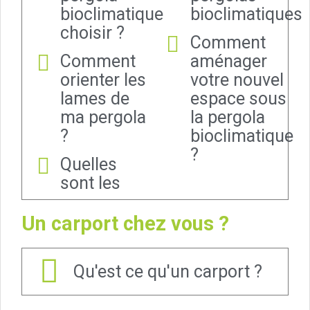
bioclimatique
bioclimatiques
choisir ?
Comment
Comment
aménager
orienter les
votre nouvel
lames de
espace sous
ma pergola
la pergola
?
bioclimatique
?
Quelles
sont les
Un carport chez vous ?
Qu'est ce qu'un carport ?