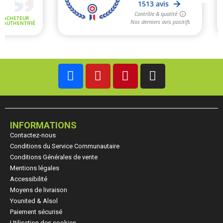
INFORMATIONS
Contactez-nous
Conditions du Service Communautaire
Conditions Générales de vente
Mentions légales
Accessibilité
Moyens de livraison
Younited & Alsol
Paiement sécurisé
Utilisation des cookies