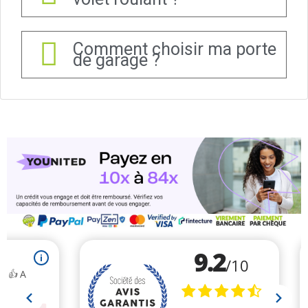
Comment choisir ma porte
de garage ?