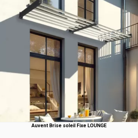
Auvent Brise soleil Fixe LOUNGE