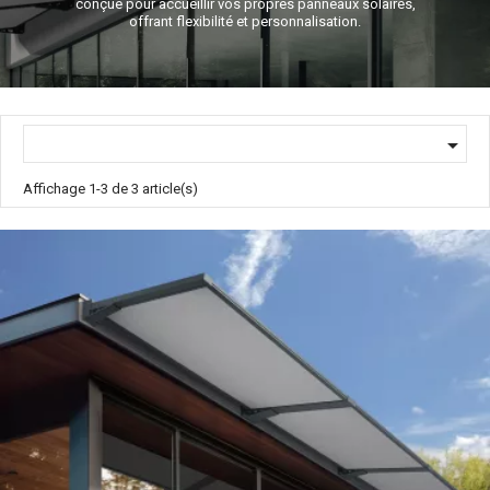
conçue pour accueillir vos propres panneaux solaires,
offrant flexibilité et personnalisation.

Affichage 1-3 de 3 article(s)