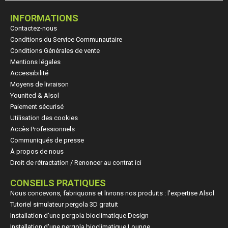
INFORMATIONS
Contactez-nous
Conditions du Service Communautaire
Conditions Générales de vente
Mentions légales
Accessibilité
Moyens de livraison
Younited & Alsol
Paiement sécurisé
Utilisation des cookies
Accès Professionnels
Communiqués de presse
À propos de nous
Droit de rétractation / Renoncer au contrat ici
CONSEILS PRATIQUES
Nous concevons, fabriquons et livrons nos produits : l'expertise Alsol
Tutoriel simulateur pergola 3D gratuit
Installation d'une pergola bioclimatique Design
Installation d'une pergola bioclimatique Lounge