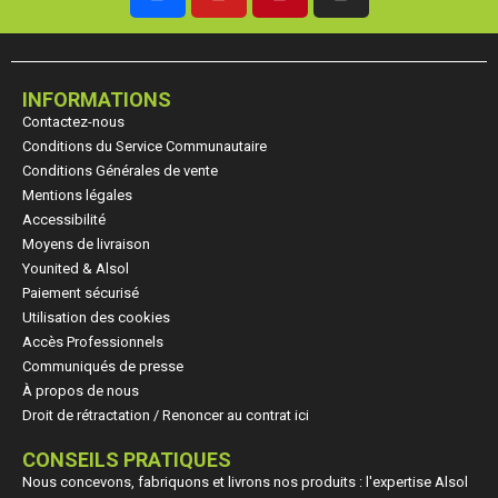
INFORMATIONS
Contactez-nous
Conditions du Service Communautaire
Conditions Générales de vente
Mentions légales
Accessibilité
Moyens de livraison
Younited & Alsol
Paiement sécurisé
Utilisation des cookies
Accès Professionnels
Communiqués de presse
À propos de nous
Droit de rétractation / Renoncer au contrat ici
CONSEILS PRATIQUES
Nous concevons, fabriquons et livrons nos produits : l'expertise Alsol