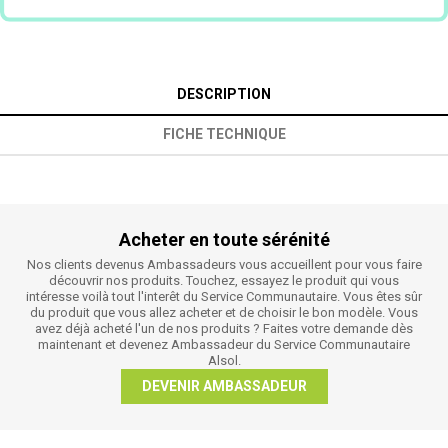
DESCRIPTION
FICHE TECHNIQUE
Acheter en toute sérénité
Nos clients devenus Ambassadeurs vous accueillent pour vous faire
découvrir nos produits. Touchez, essayez le produit qui vous
intéresse voilà tout l'interêt du Service Communautaire. Vous êtes sûr
du produit que vous allez acheter et de choisir le bon modèle. Vous
avez déjà acheté l'un de nos produits ? Faites votre demande dès
maintenant et devenez Ambassadeur du Service Communautaire
Alsol.
DEVENIR AMBASSADEUR