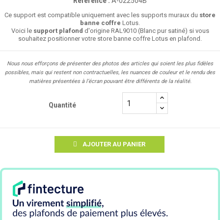
Référence :
A-022504B
Ce support est compatible uniquement avec les supports muraux du
store
banne coffre
Lotus.
Voici le
support plafond
d'origine RAL9010 (Blanc pur satiné) si vous
souhaitez positionner votre store banne coffre Lotus en plafond.
Nous nous efforçons de présenter des photos des articles qui soient les plus fidèles
possibles, mais qui restent non contractuelles, les nuances de couleur et le rendu des
matières présentées à l’écran pouvant être différents de la réalité.
Quantité
AJOUTER AU PANIER