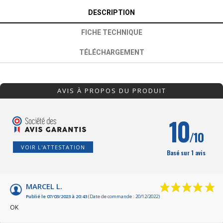
DESCRIPTION
FICHE TECHNIQUE
TÉLÉCHARGEMENT
AVIS À PROPOS DU PRODUIT
10
/10
VOIR L'ATTESTATION
Basé sur 1 avis
MARCEL L.
Publié le 07/03/2023 à 20:43
(Date de commande : 20/12/2022)
OK