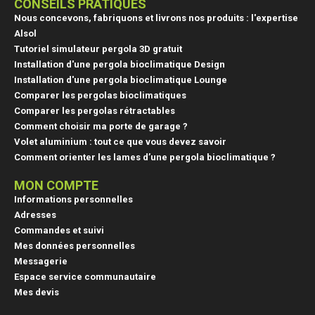
CONSEILS PRATIQUES
Nous concevons, fabriquons et livrons nos produits : l'expertise
Alsol
Tutoriel simulateur pergola 3D gratuit
Installation d'une pergola bioclimatique Design
Installation d'une pergola bioclimatique Lounge
Comparer les pergolas bioclimatiques
Comparer les pergolas rétractables
Comment choisir ma porte de garage ?
Volet aluminium : tout ce que vous devez savoir
Comment orienter les lames d’une pergola bioclimatique ?
MON COMPTE
Informations personnelles
Adresses
Commandes et suivi
Mes données personnelles
Messagerie
Espace service communautaire
Mes devis