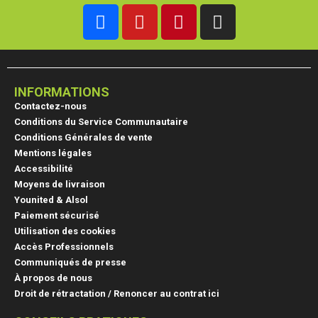
INFORMATIONS
Contactez-nous
Conditions du Service Communautaire
Conditions Générales de vente
Mentions légales
Accessibilité
Moyens de livraison
Younited & Alsol
Paiement sécurisé
Utilisation des cookies
Accès Professionnels
Communiqués de presse
À propos de nous
Droit de rétractation / Renoncer au contrat ici