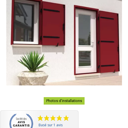
Photos d'installations
Basé sur 1 avis