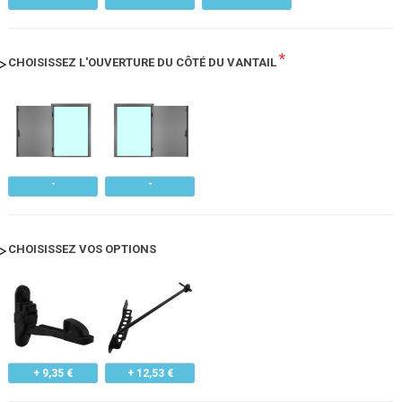
*
CHOISISSEZ L'OUVERTURE DU CÔTÉ DU VANTAIL
CHOISISSEZ VOS OPTIONS
+ 9,35 €
+ 12,53 €