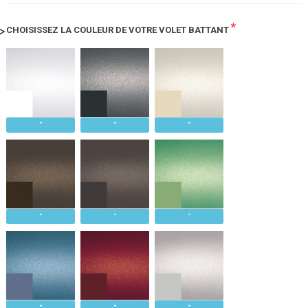
*
CHOISISSEZ LA COULEUR DE VOTRE VOLET BATTANT