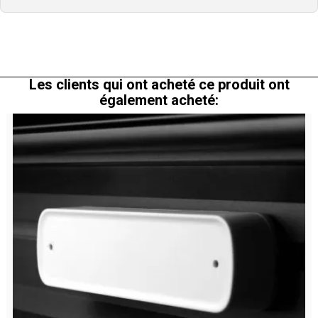
Les clients qui ont acheté ce produit ont
également acheté: