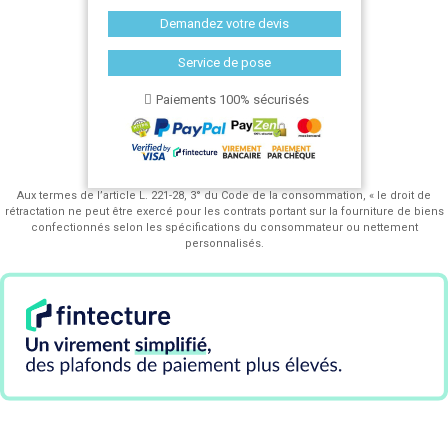
Demandez votre devis
Service de pose
Paiements 100% sécurisés
Aux termes de l’article L. 221-28, 3° du Code de la consommation, « le droit de
rétractation ne peut être exercé pour les contrats portant sur la fourniture de biens
confectionnés selon les spécifications du consommateur ou nettement
personnalisés.