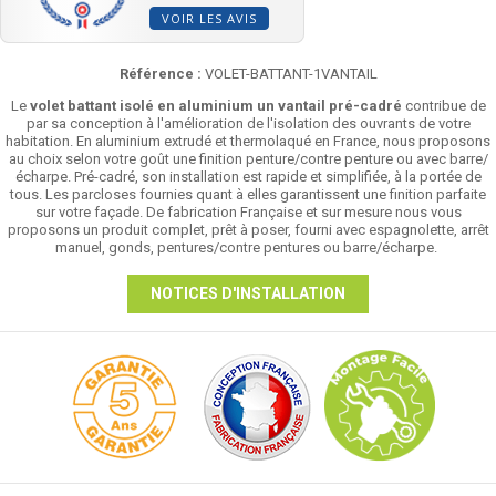
VOIR LES AVIS
Référence :
VOLET-BATTANT-1VANTAIL
Le
volet battant isolé en aluminium un vantail pré-cadré
contribue de
par sa conception à l'amélioration de l'isolation des ouvrants de votre
habitation. En aluminium extrudé et thermolaqué en France, nous proposons
au choix selon votre goût une finition penture/contre penture ou avec barre/
écharpe. Pré-cadré, son installation est rapide et simplifiée, à la portée de
tous. Les parcloses fournies quant à elles garantissent une finition parfaite
sur votre façade. De fabrication Française et sur mesure nous vous
proposons un produit complet, prêt à poser, fourni avec espagnolette, arrêt
manuel, gonds, pentures/contre pentures ou barre/écharpe.
NOTICES D'INSTALLATION