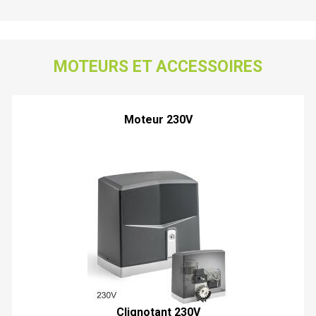
MOTEURS ET ACCESSOIRES
Moteur 230V
Clignotant 230V