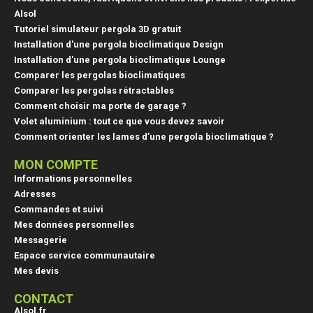
Alsol
Tutoriel simulateur pergola 3D gratuit
Installation d'une pergola bioclimatique Design
Installation d'une pergola bioclimatique Lounge
Comparer les pergolas bioclimatiques
Comparer les pergolas rétractables
Comment choisir ma porte de garage ?
Volet aluminium : tout ce que vous devez savoir
Comment orienter les lames d’une pergola bioclimatique ?
MON COMPTE
Informations personnelles
Adresses
Commandes et suivi
Mes données personnelles
Messagerie
Espace service communautaire
Mes devis
CONTACT
Alsol.fr