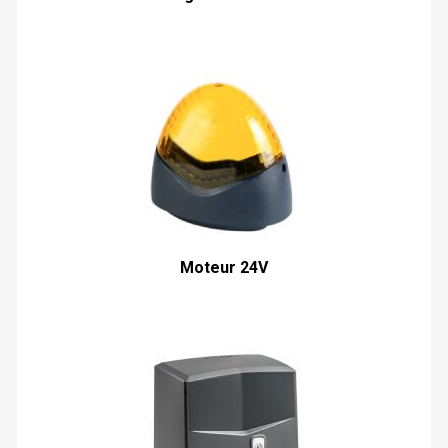
Moteur 24V