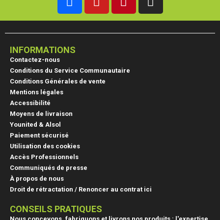
INFORMATIONS
Contactez-nous
Conditions du Service Communautaire
Conditions Générales de vente
Mentions légales
Accessibilité
Moyens de livraison
Younited & Alsol
Paiement sécurisé
Utilisation des cookies
Accès Professionnels
Communiqués de presse
À propos de nous
Droit de rétractation / Renoncer au contrat ici
CONSEILS PRATIQUES
Nous concevons, fabriquons et livrons nos produits : l'expertise