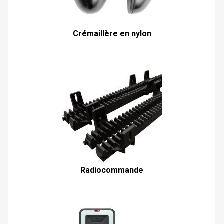
Crémaillère en nylon
Radiocommande