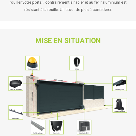
rouiller votre portail, contrairement à l’acier et au fer, l’aluminium est
résistant à la rouille. Un atout de plus à considérer.
MISE EN SITUATION