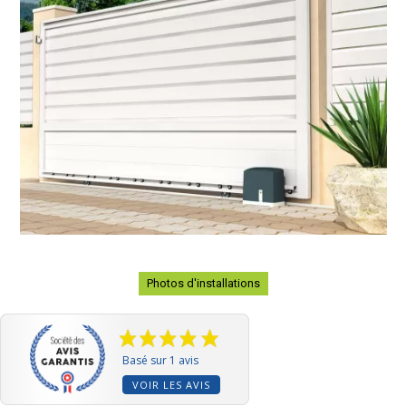
Photos d'installations
Basé sur 1 avis
VOIR LES AVIS