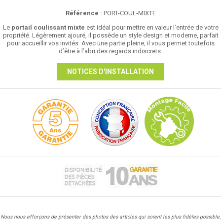
Référence :
PORT-COUL-MIXTE
Le
portail coulissant mixte
est idéal pour mettre en valeur l’entrée de votre
propriété. Légèrement ajouré, il possède un style design et moderne, parfait
pour accueillir vos invités. Avec une partie pleine, il vous permet toutefois
d’être à l’abri des regards indiscrets.
NOTICES D'INSTALLATION
Nous nous efforçons de présenter des photos des articles qui soient les plus fidèles possible,