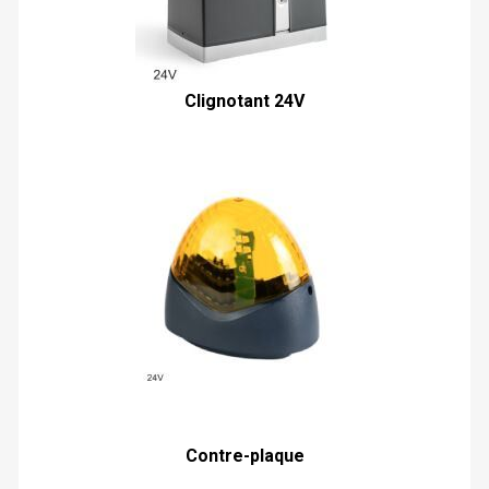
Clignotant 24V
Contre-plaque