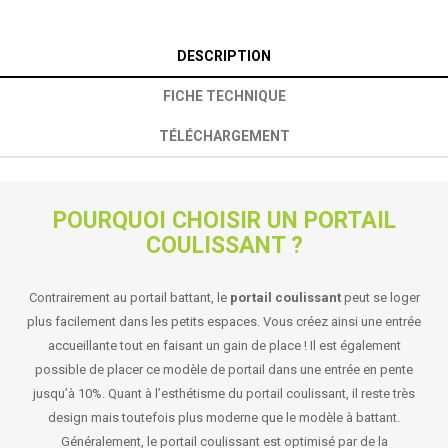
DESCRIPTION
FICHE TECHNIQUE
TÉLÉCHARGEMENT
POURQUOI CHOISIR UN PORTAIL
COULISSANT ?
Contrairement au portail battant, le
portail coulissant
peut se loger
plus facilement dans les petits espaces. Vous créez ainsi une entrée
accueillante tout en faisant un gain de place ! Il est également
possible de placer ce modèle de portail dans une entrée en pente
jusqu’à 10%. Quant à l’esthétisme du portail coulissant, il reste très
design mais toutefois plus moderne que le modèle à battant.
Généralement, le portail coulissant est optimisé par de la