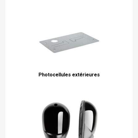
Photocellules extérieures