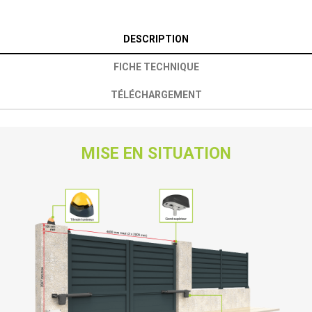
DESCRIPTION
FICHE TECHNIQUE
TÉLÉCHARGEMENT
MISE EN SITUATION