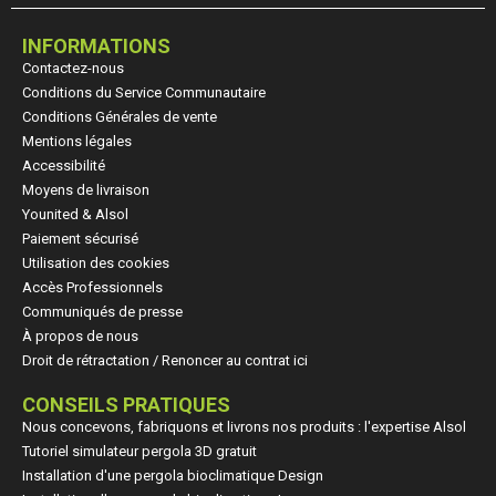
INFORMATIONS
Contactez-nous
Conditions du Service Communautaire
Conditions Générales de vente
Mentions légales
Accessibilité
Moyens de livraison
Younited & Alsol
Paiement sécurisé
Utilisation des cookies
Accès Professionnels
Communiqués de presse
À propos de nous
Droit de rétractation / Renoncer au contrat ici
CONSEILS PRATIQUES
Nous concevons, fabriquons et livrons nos produits : l'expertise Alsol
Tutoriel simulateur pergola 3D gratuit
Installation d'une pergola bioclimatique Design