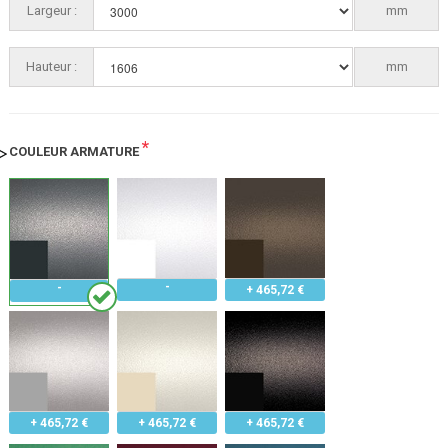
Largeur :
3000
mm
Hauteur :
1606
mm
*
COULEUR ARMATURE
+ 465,72 €
+ 465,72 €
+ 465,72 €
+ 465,72 €