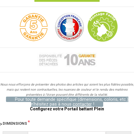
Nous nous efforçons de présenter des photos des articles qui soient les plus fidèles possible,
mais qui restent non contractuelles, les nuances de couleur et le rendu des matières
présentées à l’écran pouvant être différents de la réalité.
Pour toute demande spécifique (dimensions, coloris, etc.)
n'hésitez pas à nous
contacter
!
Configurez votre Portail battant Plein
*
DIMENSIONS