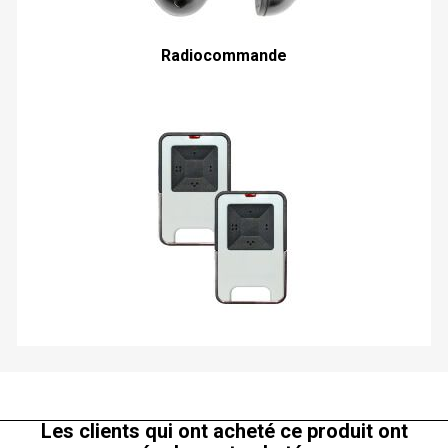
Radiocommande
Les clients qui ont acheté ce produit ont