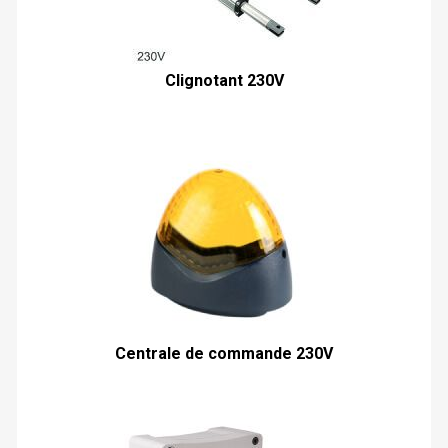
Clignotant 230V
Centrale de commande 230V