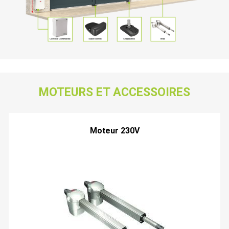
MOTEURS ET ACCESSOIRES
Moteur 230V