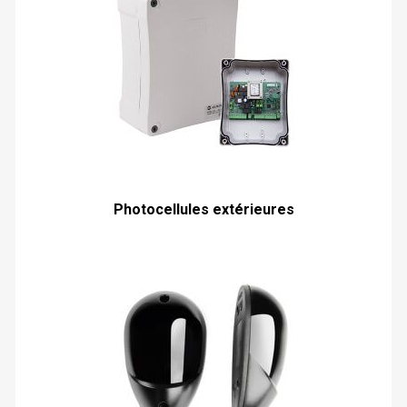
Photocellules extérieures