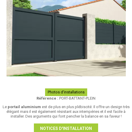
Photos d'installations
Référence :
PORT-BATTANT-PLEIN
Le
portail aluminium
est de plus en plus plébiscité. Il offre un design très
élégant mais il est également résistant aux intempéries et il est facile à
installer. Des arguments qui font pencher la balance en sa faveur !
NOTICES D'INSTALLATION