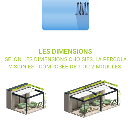
LES DIMENSIONS
SELON LES DIMENSIONS CHOISIES, LA PERGOLA
VISION EST COMPOSÉE DE 1 OU 2 MODULES.