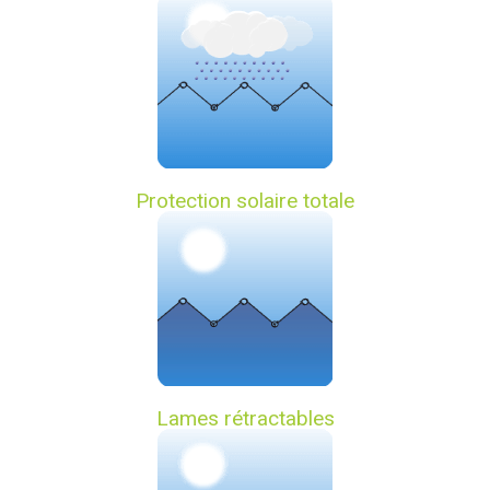
Protection solaire totale
Lames rétractables