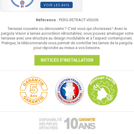
VOIR LES AVIS
Référence :
PERG-RETRACT-VISION
Terrasse couverte ou découverte ? C’est vous qui choisissez ! Avec la
pergola Vision à lames accordéon rétractables, vous pouvez aménager votre
terrasse avec une structure au design modulable et à l’aspect contemporain.
Pratique, la télécommande vous permet de contrôler les lames de la pergola
pour répondre au mieux à vos besoins.
NOTICES D'INSTALLATION