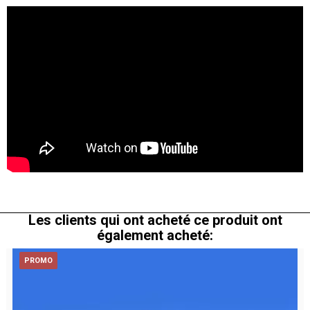
Les clients qui ont acheté ce produit ont
également acheté:
PROMO