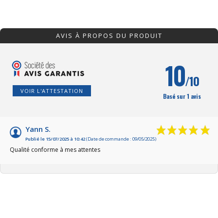
AVIS À PROPOS DU PRODUIT
10
/10
VOIR L'ATTESTATION
Basé sur 1 avis
Yann S.
Publié le 15/07/2025 à 10:42
(Date de commande : 09/05/2025)
Qualité conforme à mes attentes