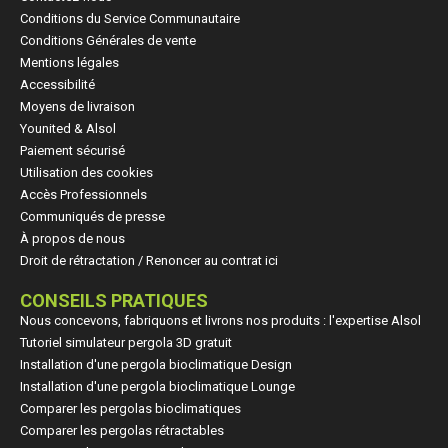
Conditions du Service Communautaire
Conditions Générales de vente
Mentions légales
Accessibilité
Moyens de livraison
Younited & Alsol
Paiement sécurisé
Utilisation des cookies
Accès Professionnels
Communiqués de presse
À propos de nous
Droit de rétractation / Renoncer au contrat ici
CONSEILS PRATIQUES
Nous concevons, fabriquons et livrons nos produits : l'expertise Alsol
Tutoriel simulateur pergola 3D gratuit
Installation d'une pergola bioclimatique Design
Installation d'une pergola bioclimatique Lounge
Comparer les pergolas bioclimatiques
Comparer les pergolas rétractables