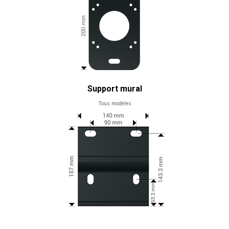
Support mural
Tous modèles