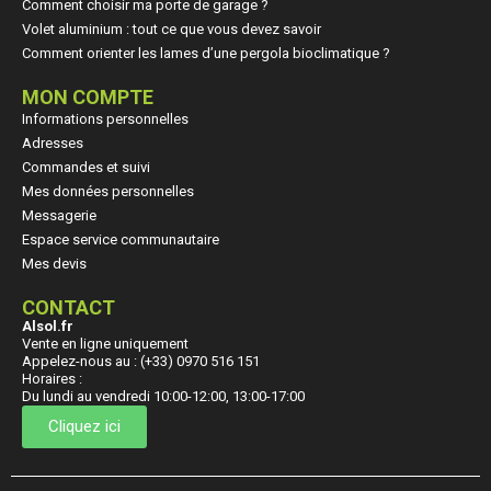
Comment choisir ma porte de garage ?
Volet aluminium : tout ce que vous devez savoir
Comment orienter les lames d’une pergola bioclimatique ?
MON COMPTE
Informations personnelles
Adresses
Commandes et suivi
Mes données personnelles
Messagerie
Espace service communautaire
Mes devis
CONTACT
Alsol.fr
Vente en ligne uniquement
Appelez-nous au : (+33) 0970 516 151
Horaires :
Du lundi au vendredi 10:00-12:00, 13:00-17:00
Cliquez ici