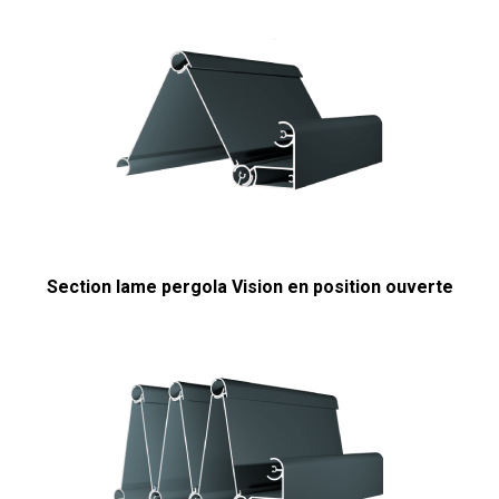
Section lame pergola Vision en position ouverte