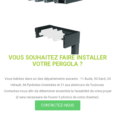
VOUS SOUHAITEZ FAIRE INSTALLER
VOTRE PERGOLA ?
Vous habitez dans un des départements suivants : 11 Aude, 30 Gard, 34
Hérault, 66 Pyrénées-Orientales et 31 aux alentours de Toulouse.
Contactez-nous afin de déterminer ensemble la faisabilité de votre projet
(il sera nécessaire de fournir 3 photos de votre chantier).
CONTACTEZ-NOUS