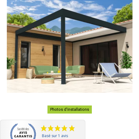
Photos d'installations
Basé sur 1 avis