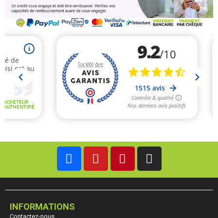
INFORMATIONS
Contactez-nous