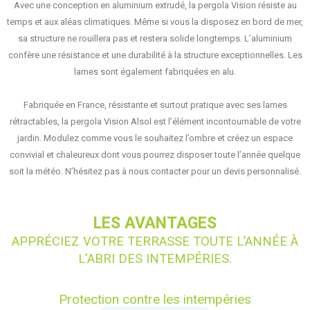
Avec une conception en aluminium extrudé, la pergola Vision résiste au
temps et aux aléas climatiques. Même si vous la disposez en bord de mer,
sa structure ne rouillera pas et restera solide longtemps. L’aluminium
confère une
résistance
et une
durabilité
à la structure exceptionnelles. Les
lames sont également fabriquées en alu.
Fabriquée en France
, résistante et surtout pratique avec ses
lames
rétractables
, la pergola Vision Alsol est l’élément incontournable de votre
jardin. Modulez comme vous le souhaitez l’ombre et créez un espace
convivial et chaleureux dont vous pourrez disposer toute l’année quelque
soit la météo. N’hésitez pas à nous contacter pour un devis personnalisé.
LES AVANTAGES
APPRÉCIEZ VOTRE TERRASSE TOUTE L’ANNÉE À
L'ABRI DES INTEMPÉRIES.
Protection contre les intempéries