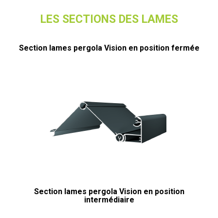
LES SECTIONS DES LAMES
Section lames pergola Vision en position fermée
Section lames pergola Vision en position
intermédiaire