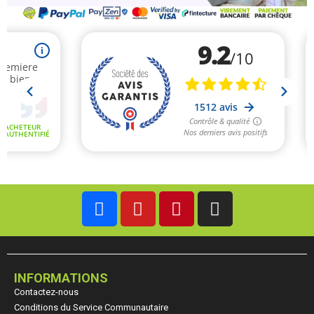
INFORMATIONS
Contactez-nous
Conditions du Service Communautaire