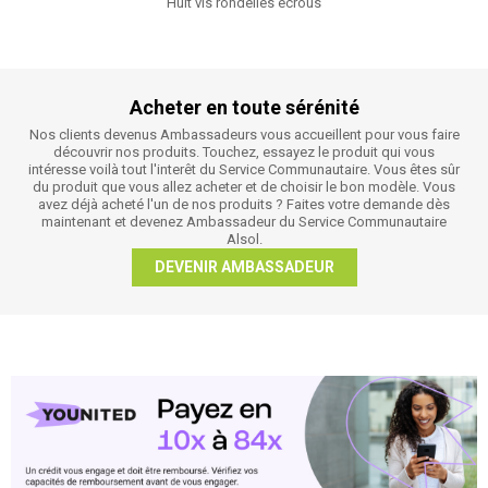
Huit vis rondelles écrous
Acheter en toute sérénité
Nos clients devenus Ambassadeurs vous accueillent pour vous faire
découvrir nos produits. Touchez, essayez le produit qui vous
intéresse voilà tout l'interêt du Service Communautaire. Vous êtes sûr
du produit que vous allez acheter et de choisir le bon modèle. Vous
avez déjà acheté l'un de nos produits ? Faites votre demande dès
maintenant et devenez Ambassadeur du Service Communautaire
Alsol.
DEVENIR AMBASSADEUR