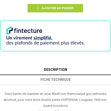
AJOUTER AU PANIER
DESCRIPTION
FICHE TECHNIQUE
Deux barres de maintien en acier 80x40 mm thermolaqué gris anthracite
structuré, pour votre store double pente HORTENSIA. Longueur 1600 mm.
Quatre bouchons