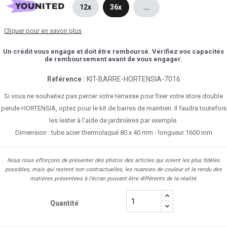
12x
36x
...
Cliquer pour en savoir plus
Un crédit vous engage et doit être remboursé. Vérifiez vos capacités
de remboursement avant de vous engager.
Référence :
KIT-BARRE-HORTENSIA-7016
Si vous ne souhaitez pas percer votre terrasse pour fixer votre store double
pende HORTENSIA, optez pour le kit de barres de maintien. Il faudra toutefois
les lester à l'aide de jardinières par exemple.
Dimension : tube acier thermolaqué 80 x 40 mm - longueur 1600 mm
Nous nous efforçons de présenter des photos des articles qui soient les plus fidèles
possibles, mais qui restent non contractuelles, les nuances de couleur et le rendu des
matières présentées à l’écran pouvant être différents de la réalité.
Quantité