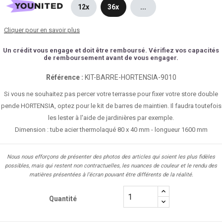
12x
36x
...
Cliquer pour en savoir plus
Un crédit vous engage et doit être remboursé. Vérifiez vos capacités
de remboursement avant de vous engager.
Référence :
KIT-BARRE-HORTENSIA-9010
Si vous ne souhaitez pas percer votre terrasse pour fixer votre store double
pende HORTENSIA, optez pour le kit de barres de maintien. Il faudra toutefois
les lester à l'aide de jardinières par exemple.
Dimension : tube acier thermolaqué 80 x 40 mm - longueur 1600 mm
Nous nous efforçons de présenter des photos des articles qui soient les plus fidèles
possibles, mais qui restent non contractuelles, les nuances de couleur et le rendu des
matières présentées à l’écran pouvant être différents de la réalité.
Quantité