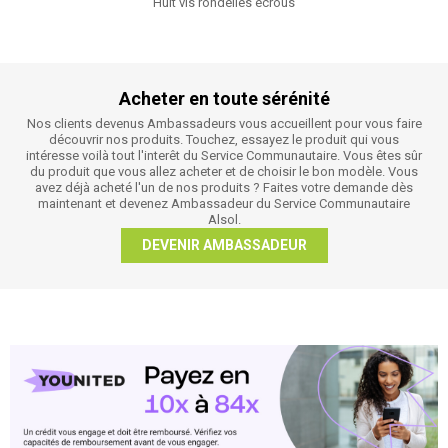
Huit vis rondelles écrous
Acheter en toute sérénité
Nos clients devenus Ambassadeurs vous accueillent pour vous faire
découvrir nos produits. Touchez, essayez le produit qui vous
intéresse voilà tout l'interêt du Service Communautaire. Vous êtes sûr
du produit que vous allez acheter et de choisir le bon modèle. Vous
avez déjà acheté l'un de nos produits ? Faites votre demande dès
maintenant et devenez Ambassadeur du Service Communautaire
Alsol.
DEVENIR AMBASSADEUR