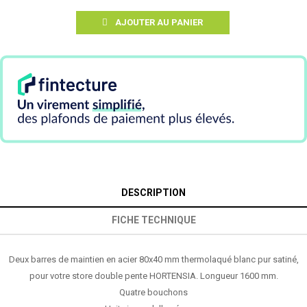
AJOUTER AU PANIER
DESCRIPTION
FICHE TECHNIQUE
Deux barres de maintien en acier 80x40 mm thermolaqué blanc pur satiné,
pour votre store double pente HORTENSIA. Longueur 1600 mm.
Quatre bouchons