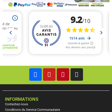
INFORMATIONS
Contactez-nous
Conditions du Service Communautaire