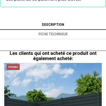
DESCRIPTION
FICHE TECHNIQUE
Les clients qui ont acheté ce produit ont
également acheté:
PROMO