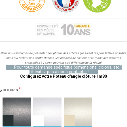
Nous nous efforçons de présenter des photos des articles qui soient les plus fidèles possible,
mais qui restent non contractuelles, les nuances de couleur et le rendu des matières
présentées à l’écran pouvant être différents de la réalité.
Pour toute demande spécifique (dimensions, coloris, etc.)
n'hésitez pas à nous
contacter
!
Configurez votre Poteau d'angle clôture 1m80
*
COLORIS