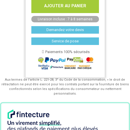
AJOUTER AU PANIER
Livraison incluse : 7 à 8 semaines
Demandez votre devis
Service de pose
Paiements 100% sécurisés
Aux termes de l’article L. 221-28, 3° du Code de la consommation, « le droit de
rétractation ne peut être exercé pour les contrats portant sur la fourniture de biens
confectionnés selon les spécifications du consommateur ou nettement
personnalisés.