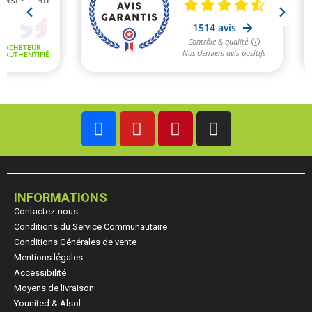
INFORMATIONS
Contactez-nous
Conditions du Service Communautaire
Conditions Générales de vente
Mentions légales
Accessibilité
Moyens de livraison
Younited & Alsol