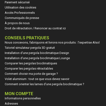
Paiement sécurisé
Utilisation des cookies
Accès Professionnels
Communiqués de presse
À propos de nous
Droit de rétractation / Renoncer au contrat ici
CONSEILS PRATIQUES
Nous concevons, fabriquons et livrons nos produits : l'expertise Alsol
Tutoriel simulateur pergola 3D gratuit
Installation d'une pergola bioclimatique Design
Installation d'une pergola bioclimatique Lounge
Comparer les pergolas bioclimatiques
Comparer les pergolas rétractables
Comment choisir ma porte de garage ?
Volet aluminium : tout ce que vous devez savoir
Comment orienter les lames d’une pergola bioclimatique ?
MON COMPTE
Informations personnelles
Adresses