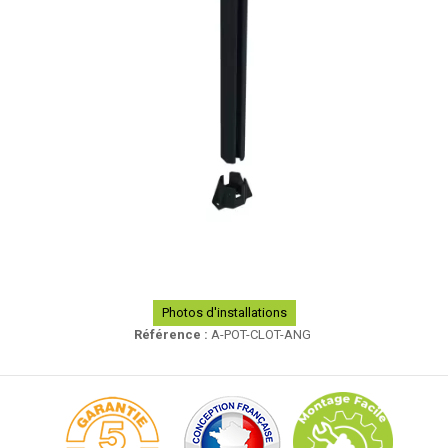
Photos d'installations
Référence :
A-POT-CLOT-ANG