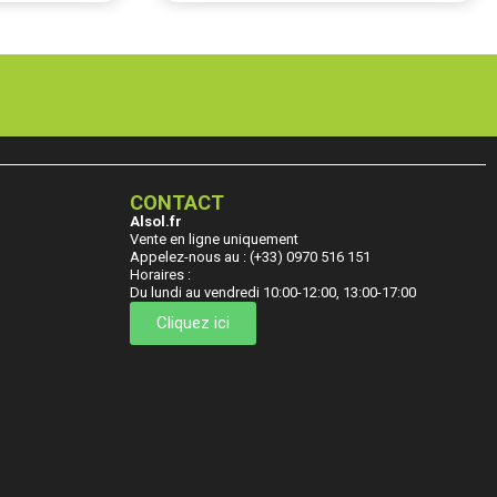
CONTACT
Alsol.fr
Vente en ligne uniquement
Appelez-nous au : (+33) 0970 516 151
Horaires :
Du lundi au vendredi 10:00-12:00, 13:00-17:00
Cliquez ici