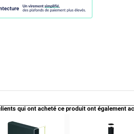
lients qui ont acheté ce produit ont également a