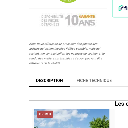
Nous nous efforçons de présenter des photos des
articles qui soient les plus fidèles possible, mais qui
restent non contractuelles, les nuances de couleur et le
rendu des matières présentées à l’écran pouvant être
différents de la réalité.
DESCRIPTION
FICHE TECHNIQUE
Les c
PROMO