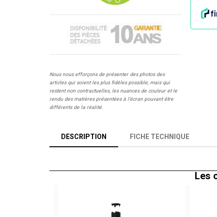
Nous nous efforçons de présenter des photos des
articles qui soient les plus fidèles possible, mais qui
restent non contractuelles, les nuances de couleur et le
rendu des matières présentées à l’écran pouvant être
différents de la réalité.
DESCRIPTION
FICHE TECHNIQUE
Les c