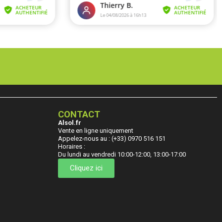
CONTACT
Alsol.fr
Vente en ligne uniquement
Appelez-nous au : (+33) 0970 516 151
Horaires :
Du lundi au vendredi 10:00-12:00, 13:00-17:00
Cliquez ici