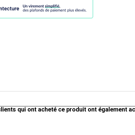
lients qui ont acheté ce produit ont également a