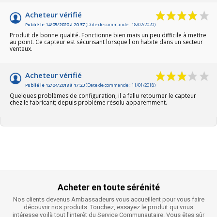
Acheteur vérifié
Publié le 14/05/2020 à 20:37
(Date de commande : 18/02/2020)
Produit de bonne qualité. Fonctionne bien mais un peu difficile à mettre
au point. Ce capteur est sécurisant lorsque l'on habite dans un secteur
venteux.
Acheteur vérifié
Publié le 12/04/2018 à 17:23
(Date de commande : 11/01/2018)
Quelques problèmes de configuration, il a fallu retourner le capteur
chez le fabricant; depuis problème résolu apparemment.
Acheter en toute sérénité
Nos clients devenus Ambassadeurs vous accueillent pour vous faire
découvrir nos produits. Touchez, essayez le produit qui vous
intéresse voilà tout l'interêt du Service Communautaire. Vous êtes sûr