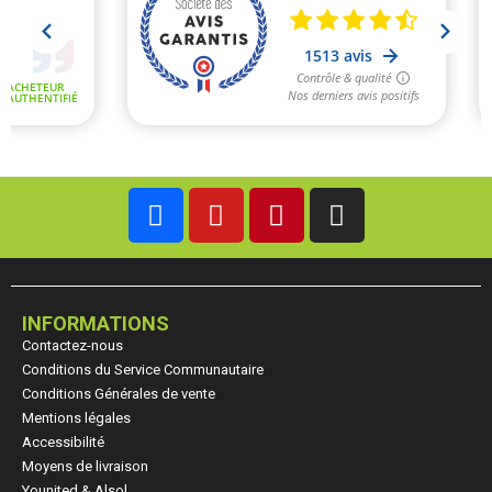
INFORMATIONS
Contactez-nous
Conditions du Service Communautaire
Conditions Générales de vente
Mentions légales
Accessibilité
Moyens de livraison
Younited & Alsol