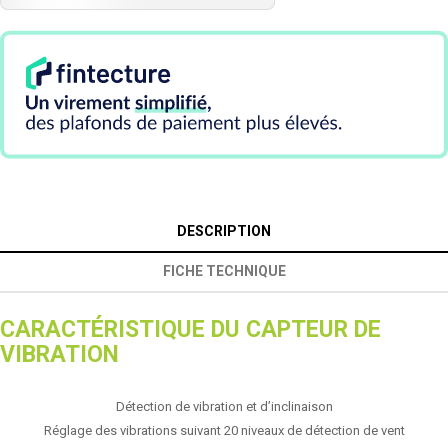
DESCRIPTION
FICHE TECHNIQUE
CARACTÉRISTIQUE DU CAPTEUR DE
VIBRATION
Détection de vibration et d’inclinaison
Réglage des vibrations suivant 20 niveaux de détection de vent