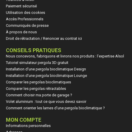
Paiement sécurisé
Utilisation des cookies
Accès Professionnels
Communiqués de presse
À propos de nous
Droit de rétractation / Renoncer au contrat ici
CONSEILS PRATIQUES
Nous concevons, fabriquons et livrons nos produits : l'expertise Alsol
Tutoriel simulateur pergola 3D gratuit
Installation d'une pergola bioclimatique Design
Installation d'une pergola bioclimatique Lounge
Comparer les pergolas bioclimatiques
Comparer les pergolas rétractables
Comment choisir ma porte de garage ?
Volet aluminium : tout ce que vous devez savoir
Comment orienter les lames d’une pergola bioclimatique ?
MON COMPTE
Informations personnelles