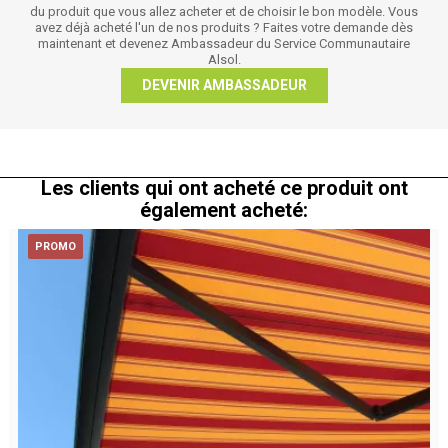
du produit que vous allez acheter et de choisir le bon modèle. Vous
avez déjà acheté l'un de nos produits ? Faites votre demande dès
maintenant et devenez Ambassadeur du Service Communautaire
Alsol.
DEVENIR AMBASSADEUR
Les clients qui ont acheté ce produit ont
également acheté:
PROMO