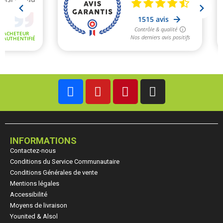
INFORMATIONS
Contactez-nous
Conditions du Service Communautaire
Conditions Générales de vente
Mentions légales
Accessibilité
Moyens de livraison
Younited & Alsol