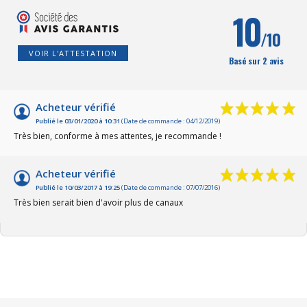
10
/10
VOIR L'ATTESTATION
Basé sur 2 avis
Acheteur vérifié
Publié le 03/01/2020 à 10:31
(Date de commande : 04/12/2019)
Très bien, conforme à mes attentes, je recommande !
Acheteur vérifié
Publié le 10/03/2017 à 19:25
(Date de commande : 07/07/2016)
Très bien serait bien d'avoir plus de canaux