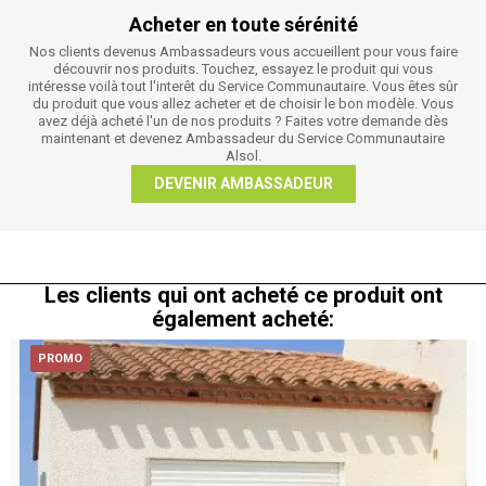
Acheter en toute sérénité
Nos clients devenus Ambassadeurs vous accueillent pour vous faire
découvrir nos produits. Touchez, essayez le produit qui vous
intéresse voilà tout l'interêt du Service Communautaire. Vous êtes sûr
du produit que vous allez acheter et de choisir le bon modèle. Vous
avez déjà acheté l'un de nos produits ? Faites votre demande dès
maintenant et devenez Ambassadeur du Service Communautaire
Alsol.
DEVENIR AMBASSADEUR
Les clients qui ont acheté ce produit ont
également acheté:
PROMO