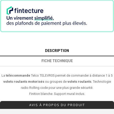
DESCRIPTION
FICHE TECHNIQUE
La
télécommande
Telco TELEVR05 permet de commander à distance 1 à 5
volets roulants motorisés
ou groupes de
volets roulants
. Technologie
radio Rolling code pour une plus grande sécurité.
Finition blanche. Support mural inclus.
AVIS À PROPOS DU PRODUIT