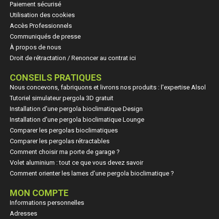
Paiement sécurisé
Utilisation des cookies
Accès Professionnels
Communiqués de presse
À propos de nous
Droit de rétractation / Renoncer au contrat ici
CONSEILS PRATIQUES
Nous concevons, fabriquons et livrons nos produits : l'expertise Alsol
Tutoriel simulateur pergola 3D gratuit
Installation d'une pergola bioclimatique Design
Installation d'une pergola bioclimatique Lounge
Comparer les pergolas bioclimatiques
Comparer les pergolas rétractables
Comment choisir ma porte de garage ?
Volet aluminium : tout ce que vous devez savoir
Comment orienter les lames d’une pergola bioclimatique ?
MON COMPTE
Informations personnelles
Adresses