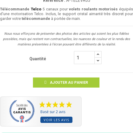
Référence :
A-TELEVR05
Télécommande
Telco
5 canaux pour
volets roulants motorisés
équipés
d'une motorisation Telco. Inclus, le support cristal aimanté très discret pour
garder votre
télécommande
à portée de main.
Nous nous efforçons de présenter des photos des articles qui soient les plus fidèles
possibles, mais qui restent non contractuelles, les nuances de couleur et le rendu des
matières présentées à l’écran pouvant être différents de la réalité.
Quantité
AJOUTER AU PANIER
Basé sur 2 avis
VOIR LES AVIS