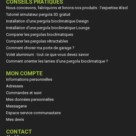
CONSEILS PRATIQUES
Nous concevons, fabriquons et livrons nos produits : l'expertise Alsol
Tutoriel simulateur pergola 3D gratuit
Installation d'une pergola bioclimatique Design
Installation d'une pergola bioclimatique Lounge
Comparer les pergolas bioclimatiques
Comparer les pergolas rétractables
Comment choisir ma porte de garage ?
Volet aluminium : tout ce que vous devez savoir
Comment orienter les lames d’une pergola bioclimatique ?
MON COMPTE
Informations personnelles
Adresses
Commandes et suivi
Mes données personnelles
Messagerie
Espace service communautaire
Mes devis
CONTACT