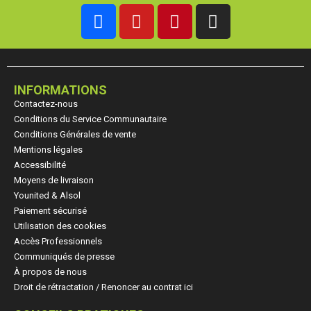
INFORMATIONS
Contactez-nous
Conditions du Service Communautaire
Conditions Générales de vente
Mentions légales
Accessibilité
Moyens de livraison
Younited & Alsol
Paiement sécurisé
Utilisation des cookies
Accès Professionnels
Communiqués de presse
À propos de nous
Droit de rétractation / Renoncer au contrat ici