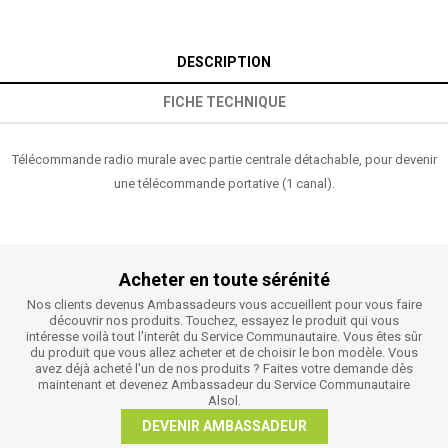
DESCRIPTION
FICHE TECHNIQUE
Télécommande radio murale avec partie centrale détachable, pour devenir
une télécommande portative (1 canal).
Acheter en toute sérénité
Nos clients devenus Ambassadeurs vous accueillent pour vous faire
découvrir nos produits. Touchez, essayez le produit qui vous
intéresse voilà tout l'interêt du Service Communautaire. Vous êtes sûr
du produit que vous allez acheter et de choisir le bon modèle. Vous
avez déjà acheté l'un de nos produits ? Faites votre demande dès
maintenant et devenez Ambassadeur du Service Communautaire
Alsol.
DEVENIR AMBASSADEUR