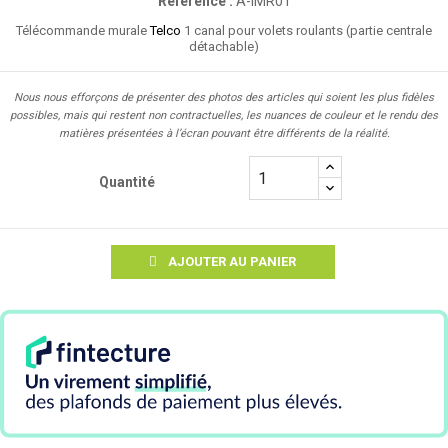
Référence :
A-IMR01
Télécommande murale
Telco
1 canal pour volets roulants (partie centrale
détachable)
Nous nous efforçons de présenter des photos des articles qui soient les plus fidèles
possibles, mais qui restent non contractuelles, les nuances de couleur et le rendu des
matières présentées à l’écran pouvant être différents de la réalité.
Quantité
AJOUTER AU PANIER