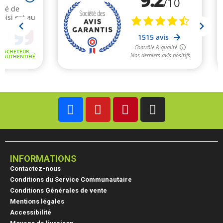
INFORMATIONS
Contactez-nous
Conditions du Service Communautaire
Conditions Générales de vente
Mentions légales
Accessibilité