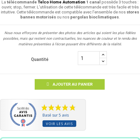
La
télécommande
Telco Home Automation
1 canal
possède 3 touches :
ouvrir, stop, fermer. L'utilisation de cette télécommande est très facile et très
intuitive. Cette télécommande est compatible avec l'ensemble de nos
stores
bannes motorisés
ou nos
pergolas bioclimatiques
.
Nous nous efforçons de présenter des photos des articles qui soient les plus fidèles
possibles, mais qui restent non contractuelles, les nuances de couleur et le rendu des
matières présentées à l’écran pouvant être différents de la réalité.
Quantité
AJOUTER AU PANIER
Basé sur 5 avis
VOIR LES AVIS