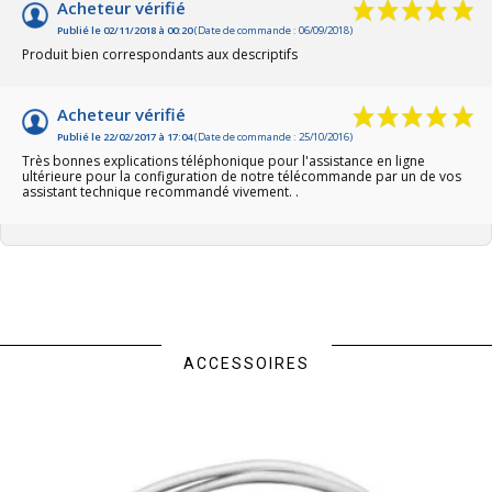
Acheteur vérifié
Publié le 02/11/2018 à 00:20
(Date de commande : 06/09/2018)
Produit bien correspondants aux descriptifs
Acheteur vérifié
Publié le 22/02/2017 à 17:04
(Date de commande : 25/10/2016)
Très bonnes explications téléphonique pour l'assistance en ligne
ultérieure pour la configuration de notre télécommande par un de vos
assistant technique recommandé vivement. .
ACCESSOIRES