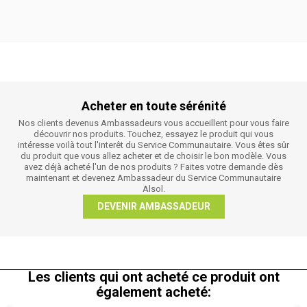
Acheter en toute sérénité
Nos clients devenus Ambassadeurs vous accueillent pour vous faire
découvrir nos produits. Touchez, essayez le produit qui vous
intéresse voilà tout l'interêt du Service Communautaire. Vous êtes sûr
du produit que vous allez acheter et de choisir le bon modèle. Vous
avez déjà acheté l'un de nos produits ? Faites votre demande dès
maintenant et devenez Ambassadeur du Service Communautaire
Alsol.
DEVENIR AMBASSADEUR
Les clients qui ont acheté ce produit ont
également acheté: