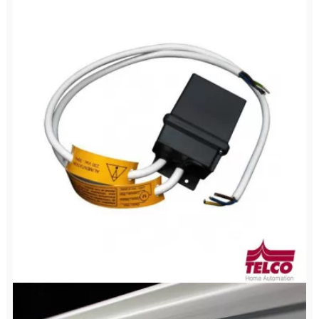
Centrale radio pour store banne