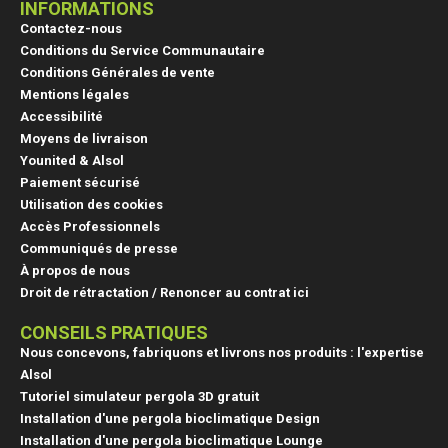
INFORMATIONS
Contactez-nous
Conditions du Service Communautaire
Conditions Générales de vente
Mentions légales
Accessibilité
Moyens de livraison
Younited & Alsol
Paiement sécurisé
Utilisation des cookies
Accès Professionnels
Communiqués de presse
À propos de nous
Droit de rétractation / Renoncer au contrat ici
CONSEILS PRATIQUES
(43 avis
Nous concevons, fabriquons et livrons nos produits : l'expertise
Alsol
Tutoriel simulateur pergola 3D gratuit
Installation d'une pergola bioclimatique Design
Installation d'une pergola bioclimatique Lounge