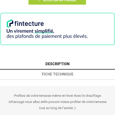
AJOUTER AU PANIER
DESCRIPTION
FICHE TECHNIQUE
Profitez de votre terrasse même en hiver Avec le chauffage
infrarouge vous allez enfin pouvoir mieux profiter de votre terrasse
tout au long de l'année :)