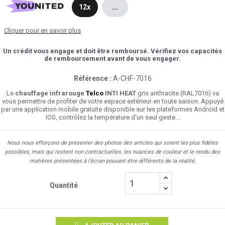
12x
...
Cliquer pour en savoir plus
Un crédit vous engage et doit être remboursé. Vérifiez vos capacités
de remboursement avant de vous engager.
Référence :
A-CHF-7016
Le
chauffage infrarouge
Telco
INTI HEAT
gris anthracite (RAL7016) va
vous permettre de profiter de votre espace extérieur en toute saison. Appuyé
par une application mobile gratuite disponible sur les plateformes Androïd et
IOS, contrôlez la température d'un seul geste...
Nous nous efforçons de présenter des photos des articles qui soient les plus fidèles
possibles, mais qui restent non contractuelles, les nuances de couleur et le rendu des
matières présentées à l’écran pouvant être différents de la réalité.
Quantité