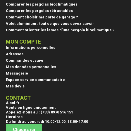
Comparer les pergolas bioclimatiques
Comparer les pergolas rétractables
Comment choisir ma porte de garage ?
Volet aluminium : tout ce que vous devez savoir
Comment orienter les lames d’une pergola bioclimatique ?
MON COMPTE
Informations personnelles
Adresses
Commandes et suivi
Mes données personnelles
Messagerie
Espace service communautaire
Mes devis
CONTACT
Alsol.fr
Vente en ligne uniquement
Appelez-nous au : (+33) 0970 516 151
Horaires :
Du lundi au vendredi 10:00-12:00, 13:00-17:00
Cliquez ici