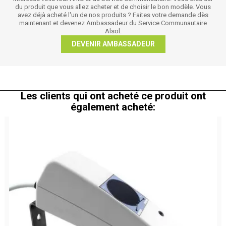
du produit que vous allez acheter et de choisir le bon modèle. Vous
avez déjà acheté l'un de nos produits ? Faites votre demande dès
maintenant et devenez Ambassadeur du Service Communautaire
Alsol.
DEVENIR AMBASSADEUR
Les clients qui ont acheté ce produit ont
également acheté: