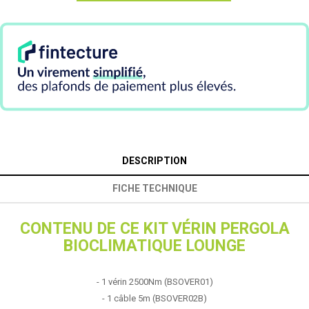
DESCRIPTION
FICHE TECHNIQUE
CONTENU DE CE KIT VÉRIN PERGOLA
BIOCLIMATIQUE LOUNGE
-
1 vérin
2500Nm (BSOVER01)
-
1 câble
5m (BSOVER02B)