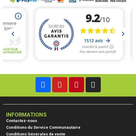
INFORMATIONS
Contactez-nous
Conditions du Service Communautaire
Conditions Générales de vente