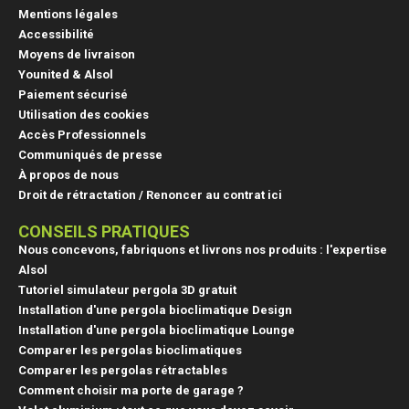
Mentions légales
Accessibilité
Moyens de livraison
Younited & Alsol
(17 avis
Paiement sécurisé
Utilisation des cookies
Accès Professionnels
Communiqués de presse
À propos de nous
Droit de rétractation / Renoncer au contrat ici
CONSEILS PRATIQUES
Nous concevons, fabriquons et livrons nos produits : l'expertise
Alsol
Tutoriel simulateur pergola 3D gratuit
Installation d'une pergola bioclimatique Design
Installation d'une pergola bioclimatique Lounge
Comparer les pergolas bioclimatiques
Comparer les pergolas rétractables
Comment choisir ma porte de garage ?