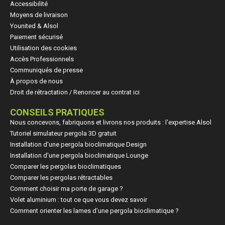
Accessibilité
Moyens de livraison
Younited & Alsol
Paiement sécurisé
Utilisation des cookies
Accès Professionnels
Communiqués de presse
À propos de nous
Droit de rétractation / Renoncer au contrat ici
CONSEILS PRATIQUES
Nous concevons, fabriquons et livrons nos produits : l'expertise Alsol
Tutoriel simulateur pergola 3D gratuit
Installation d'une pergola bioclimatique Design
Installation d'une pergola bioclimatique Lounge
Comparer les pergolas bioclimatiques
Comparer les pergolas rétractables
Comment choisir ma porte de garage ?
Volet aluminium : tout ce que vous devez savoir
Comment orienter les lames d’une pergola bioclimatique ?