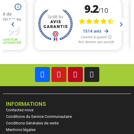
INFORMATIONS
Contactez-nous
Conditions du Service Communautaire
Conditions Générales de vente
Mentions légales