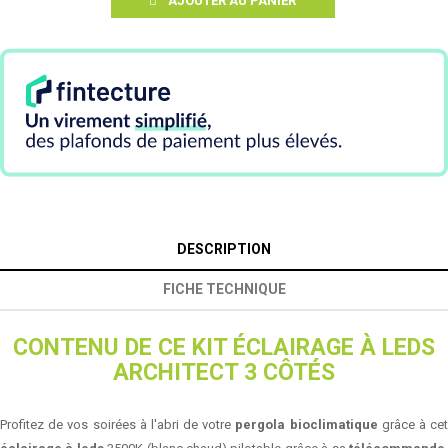
AJOUTER AU PANIER
DESCRIPTION
FICHE TECHNIQUE
CONTENU DE CE KIT ÉCLAIRAGE À LEDS
ARCHITECT 3 CÔTÉS
Profitez de vos soirées à l'abri de votre
pergola bioclimatique
grâce à ce