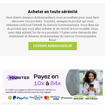
Acheter en toute sérénité
Nos clients devenus Ambassadeurs vous accueillent pour vous faire
découvrir nos produits. Touchez, essayez le produit qui vous
intéresse voilà tout l'interêt du Service Communautaire. Vous êtes sûr
du produit que vous allez acheter et de choisir le bon modèle. Vous
avez déjà acheté l'un de nos produits ? Faites votre demande dès
maintenant et devenez Ambassadeur du Service Communautaire
Alsol.
DEVENIR AMBASSADEUR