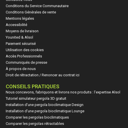
Conditions du Service Communautaire
Conditions Générales de vente
Mentions légales
Accessibilité
Moyens de livraison
Younited & Alsol
Paiement sécurisé
Utilisation des cookies
Accès Professionnels
Communiqués de presse
À propos de nous
Droit de rétractation / Renoncer au contrat ici
CONSEILS PRATIQUES
Nous concevons, fabriquons et livrons nos produits : l'expertise Alsol
Tutoriel simulateur pergola 3D gratuit
Installation d'une pergola bioclimatique Design
Installation d'une pergola bioclimatique Lounge
Comparer les pergolas bioclimatiques
(1 avis
Comparer les pergolas rétractables