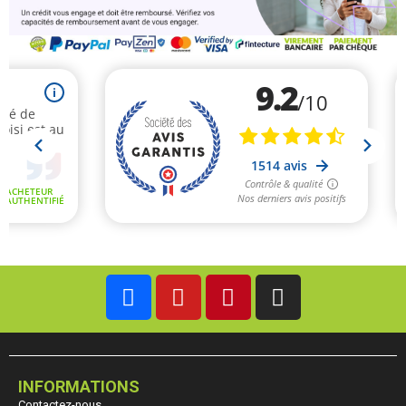
INFORMATIONS
Contactez-nous