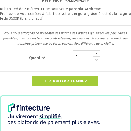
Référence :
A-LED6M24V
Ruban Led de 6 mètres utilisé pour votre
pergola Architect.
Profitez de vos soirées à l'abri de votre
pergola
grâce à cet
éclairage 
leds
3500K (blanc chaud)
Nous nous efforçons de présenter des photos des articles qui soient les plus fidèles
possibles, mais qui restent non contractuelles, les nuances de couleur et le rendu des
matières présentées à l’écran pouvant être différents de la réalité.
Quantité
AJOUTER AU PANIER