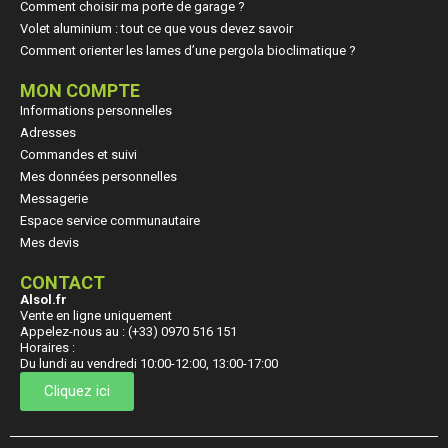
Comment choisir ma porte de garage ?
Volet aluminium : tout ce que vous devez savoir
Comment orienter les lames d’une pergola bioclimatique ?
MON COMPTE
Informations personnelles
Adresses
Commandes et suivi
Mes données personnelles
Messagerie
Espace service communautaire
Mes devis
CONTACT
Alsol.fr
Vente en ligne uniquement
Appelez-nous au : (+33) 0970 516 151
Horaires :
Du lundi au vendredi 10:00-12:00, 13:00-17:00
Cliquez ici