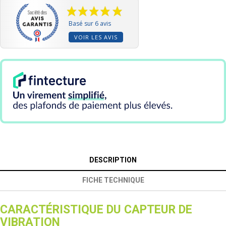
Basé sur 6 avis
VOIR LES AVIS
DESCRIPTION
FICHE TECHNIQUE
CARACTÉRISTIQUE DU CAPTEUR DE
VIBRATION