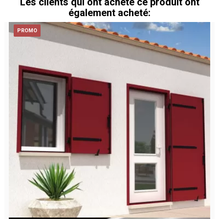
Les clients qui ont acheté ce produit ont
également acheté:
PROMO