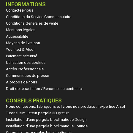
INFORMATIONS
Contactez-nous
Conditions du Service Communautaire
Conditions Générales de vente
Mentions légales
Accessibilité
Moyens de livraison
Younited & Alsol
Paiement sécurisé
Utilisation des cookies
Accès Professionnels
Communiqués de presse
À propos de nous
Droit de rétractation / Renoncer au contrat ici
CONSEILS PRATIQUES
Nous concevons, fabriquons et livrons nos produits : l'expertise Alsol
Tutoriel simulateur pergola 3D gratuit
Installation d'une pergola bioclimatique Design
Installation d'une pergola bioclimatique Lounge
Comparer les pergolas bioclimatiques