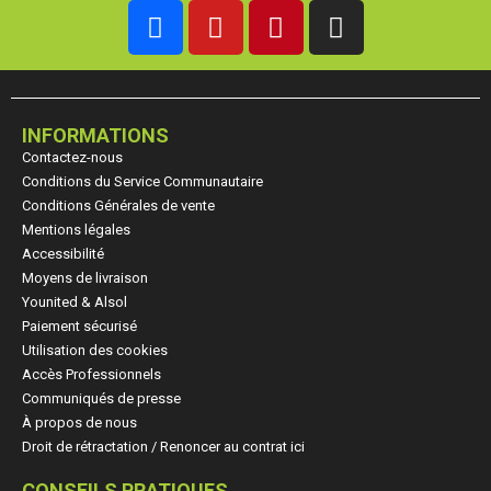
INFORMATIONS
Contactez-nous
Conditions du Service Communautaire
Conditions Générales de vente
Mentions légales
Accessibilité
Moyens de livraison
Younited & Alsol
Paiement sécurisé
Utilisation des cookies
Accès Professionnels
Communiqués de presse
À propos de nous
Droit de rétractation / Renoncer au contrat ici
CONSEILS PRATIQUES