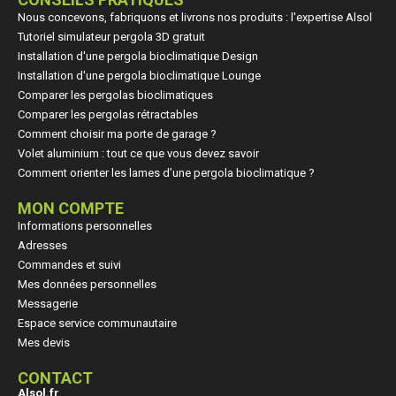
Nous concevons, fabriquons et livrons nos produits : l'expertise Alsol
Tutoriel simulateur pergola 3D gratuit
Installation d'une pergola bioclimatique Design
Installation d'une pergola bioclimatique Lounge
Comparer les pergolas bioclimatiques
Comparer les pergolas rétractables
Comment choisir ma porte de garage ?
Volet aluminium : tout ce que vous devez savoir
Comment orienter les lames d’une pergola bioclimatique ?
MON COMPTE
Informations personnelles
Adresses
Commandes et suivi
Mes données personnelles
Messagerie
Espace service communautaire
Mes devis
CONTACT
Alsol.fr