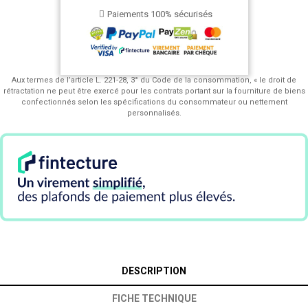
Paiements 100% sécurisés
Aux termes de l’article L. 221-28, 3° du Code de la consommation, « le droit de
rétractation ne peut être exercé pour les contrats portant sur la fourniture de biens
confectionnés selon les spécifications du consommateur ou nettement
personnalisés.
DESCRIPTION
FICHE TECHNIQUE