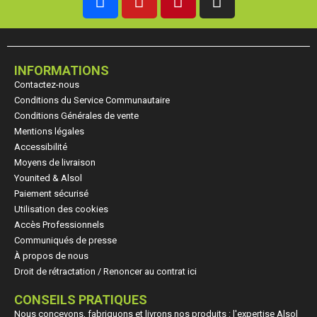
INFORMATIONS
Contactez-nous
Conditions du Service Communautaire
Conditions Générales de vente
Mentions légales
Accessibilité
Moyens de livraison
Younited & Alsol
Paiement sécurisé
Utilisation des cookies
Accès Professionnels
Communiqués de presse
À propos de nous
Droit de rétractation / Renoncer au contrat ici
CONSEILS PRATIQUES
Nous concevons, fabriquons et livrons nos produits : l'expertise Alsol