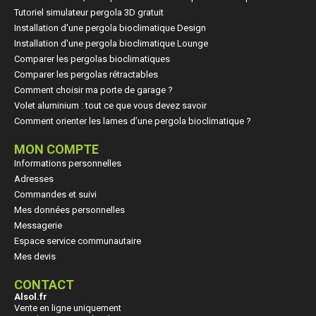
Tutoriel simulateur pergola 3D gratuit
Installation d'une pergola bioclimatique Design
Installation d'une pergola bioclimatique Lounge
Comparer les pergolas bioclimatiques
Comparer les pergolas rétractables
Comment choisir ma porte de garage ?
Volet aluminium : tout ce que vous devez savoir
Comment orienter les lames d’une pergola bioclimatique ?
MON COMPTE
Informations personnelles
Adresses
Commandes et suivi
Mes données personnelles
Messagerie
Espace service communautaire
Mes devis
CONTACT
Alsol.fr
Vente en ligne uniquement