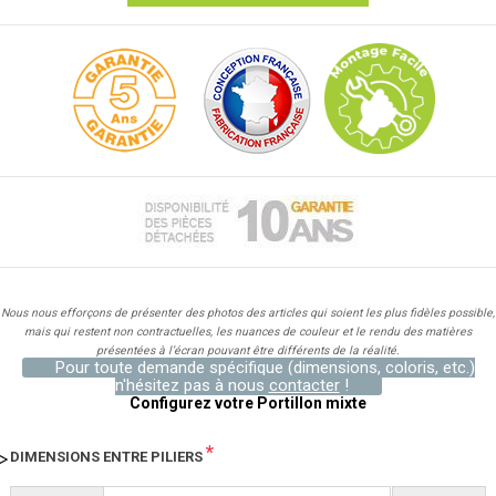
Nous nous efforçons de présenter des photos des articles qui soient les plus fidèles possible,
mais qui restent non contractuelles, les nuances de couleur et le rendu des matières
présentées à l’écran pouvant être différents de la réalité.
Pour toute demande spécifique (dimensions, coloris, etc.)
n'hésitez pas à nous
contacter
!
Configurez votre Portillon mixte
*
DIMENSIONS ENTRE PILIERS