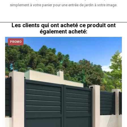
simplement à votre panier pour une entrée de jardin à votre image.
Les clients qui ont acheté ce produit ont
également acheté:
PROMO