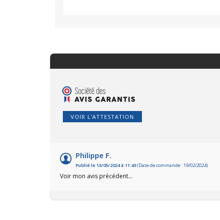
VOIR L'ATTESTATION
Philippe F.
Publié le 13/05/2024 à 11:43
(Date de commande : 19/02/2024)
Voir mon avis précédent...