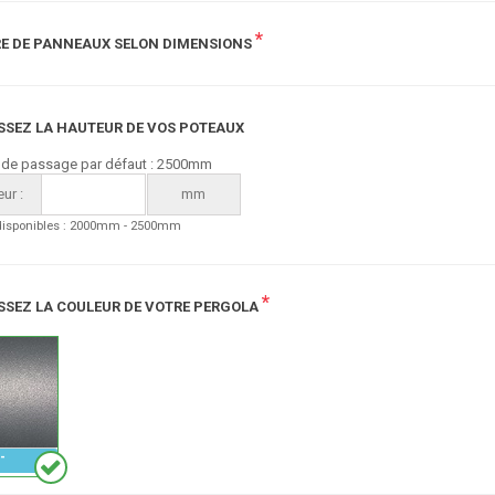
*
E DE PANNEAUX SELON DIMENSIONS
SSEZ LA HAUTEUR DE VOS POTEAUX
 de passage par défaut : 2500mm
ur :
mm
disponibles : 2000mm - 2500mm
*
SSEZ LA COULEUR DE VOTRE PERGOLA