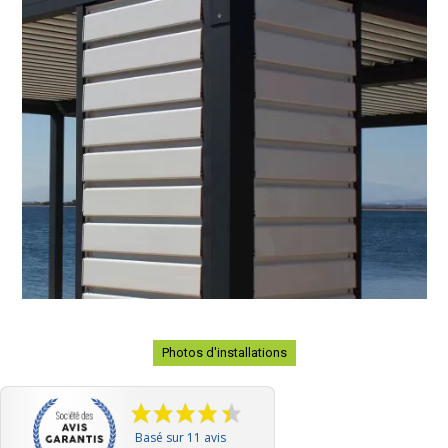
Photos d'installations
Basé sur 11 avis