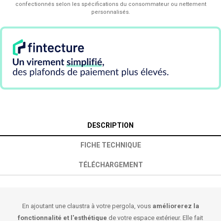
confectionnés selon les spécifications du consommateur ou nettement
personnalisés.
DESCRIPTION
FICHE TECHNIQUE
TÉLÉCHARGEMENT
En ajoutant une claustra à votre pergola, vous
améliorerez la
fonctionnalité et l'esthétique
de votre espace extérieur. Elle fait