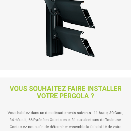
VOUS SOUHAITEZ FAIRE INSTALLER
VOTRE PERGOLA ?
Vous habitez dans un des départements suivants : 11 Aude, 30 Gard,
34 Hérault, 66 Pyrénées-Orientales et 31 aux alentours de Toulouse.
Contactez-nous afin de déterminer ensemble la faisabilité de votre