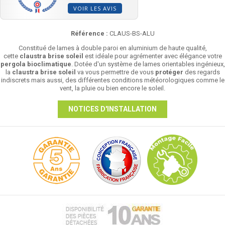
VOIR LES AVIS
Référence :
CLAUS-BS-ALU
Constitué de lames à double paroi en aluminium de haute qualité,
cette
claustra brise soleil
est idéale pour agrémenter avec élégance votre
pergola bioclimatique
. Dotée d'un système de lames orientables ingénieux,
la
claustra brise soleil
va vous permettre de vous
protéger
des regards
indiscrets mais aussi, des différentes conditions météorologiques comme le
vent, la pluie ou bien encore le soleil.
NOTICES D'INSTALLATION