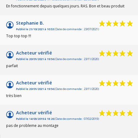
En fonctionnement depuis quelques jours. RAS. Bon et beau produit
Stephanie B.
Publié le 21/10/2021 à 10:53
(Date de commande : 23/07/2021)
Top top top !!!
Acheteur vérifié
Publié le 20/01/2021 à 19:56
(Date de commande : 23/11/2020)
parfait
Acheteur vérifié
Publié le 20/01/2021 à 19:56
(Date de commande : 23/11/2020)
très bien
Acheteur vérifié
Publié le 14/03/2019 à 18:26
(Date de commande : 07/02/2019)
pas de probleme au montage