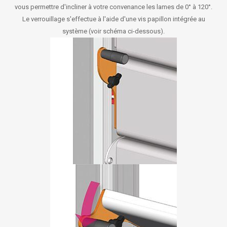
vous permettre d'incliner à votre convenance les lames de 0° à 120°.
Le verrouillage s'effectue à l'aide d'une vis papillon intégrée au
système (voir schéma ci-dessous).