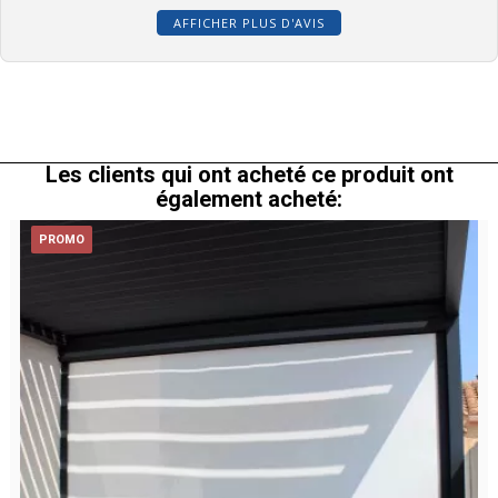
AFFICHER PLUS D'AVIS
Les clients qui ont acheté ce produit ont
également acheté:
PROMO