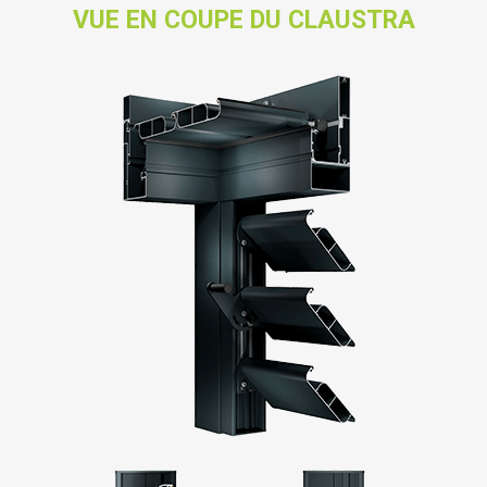
VUE EN COUPE DU CLAUSTRA