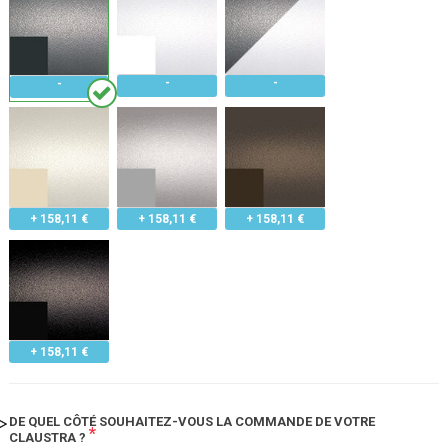
+ 158,11 €
+ 158,11 €
+ 158,11 €
+ 158,11 €
DE QUEL CÔTÉ SOUHAITEZ-VOUS LA COMMANDE DE VOTRE
*
CLAUSTRA ?