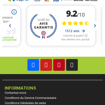
INFORMATIONS
Contactez-nous
Conditions du Service Communautaire
Conditions Générales de vente