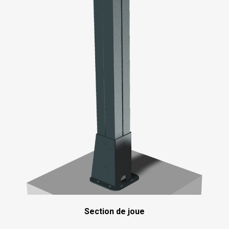
Section de joue