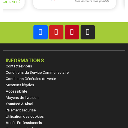
INFORMATIONS
Contactez-nous
Conditions du Service Communautaire
Conditions Générales de vente
Mentions légales
Accessibilité
Moyens de livraison
Younited & Alsol
Paiement sécurisé
Utilisation des cookies
Accès Professionnels