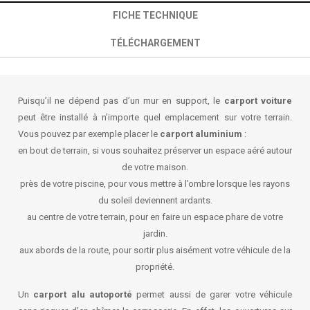
FICHE TECHNIQUE
TÉLÉCHARGEMENT
Puisqu’il ne dépend pas d’un mur en support, le
carport voiture
peut être installé à n’importe quel emplacement sur votre terrain.
Vous pouvez par exemple placer le
carport aluminium
:
en bout de terrain, si vous souhaitez préserver un espace aéré autour
de votre maison.
près de votre piscine, pour vous mettre à l’ombre lorsque les rayons
du soleil deviennent ardants.
au centre de votre terrain, pour en faire un espace phare de votre
jardin.
aux abords de la route, pour sortir plus aisément votre véhicule de la
propriété.
Un
carport alu autoporté
permet aussi de garer votre véhicule