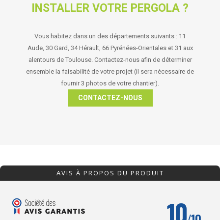
INSTALLER VOTRE PERGOLA ?
Vous habitez dans un des départements suivants : 11
Aude, 30 Gard, 34 Hérault, 66 Pyrénées-Orientales et 31 aux
alentours de Toulouse. Contactez-nous afin de déterminer
ensemble la faisabilité de votre projet (il sera nécessaire de
fournir 3 photos de votre chantier).
CONTACTEZ-NOUS
AVIS À PROPOS DU PRODUIT
10
/10