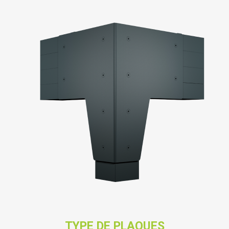
TYPE DE PLAQUES