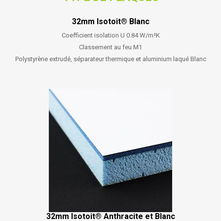
32mm Isotoit® Blanc
Coefficient isolation U 0.84 W/m²K
Classement au feu M1
Polystyrène extrudé, séparateur thermique et aluminium laqué Blanc
32mm Isotoit® Anthracite et Blanc