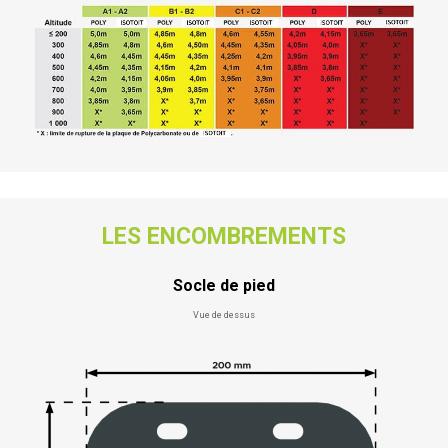
LES ENCOMBREMENTS
Socle de pied
Vue de dessus