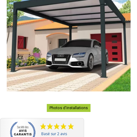
Photos d'installations
Basé sur 2 avis