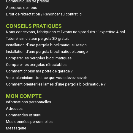
Communiqués de presse
À propos de nous
Droit de rétractation / Renoncer au contrat ici
CONSEILS PRATIQUES
Nous concevons, fabriquons et livrons nos produits : l'expertise Alsol
Tutoriel simulateur pergola 3D gratuit
Installation d'une pergola bioclimatique Design
Installation d'une pergola bioclimatique Lounge
Comparer les pergolas bioclimatiques
Comparer les pergolas rétractables
Comment choisir ma porte de garage ?
Volet aluminium : tout ce que vous devez savoir
Comment orienter les lames d’une pergola bioclimatique ?
MON COMPTE
Informations personnelles
Adresses
Commandes et suivi
Mes données personnelles
Messagerie