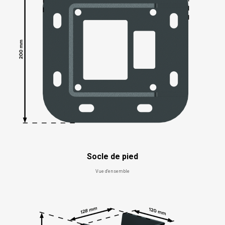
Socle de pied
Vue d'ensemble