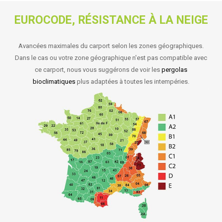
EUROCODE, RÉSISTANCE À LA NEIGE
Avancées maximales du carport selon les zones géographiques.
Dans le cas ou votre zone géographique n'est pas compatible avec
ce carport, nous vous suggérons de voir les
pergolas
bioclimatiques
plus adaptées à toutes les intempéries.