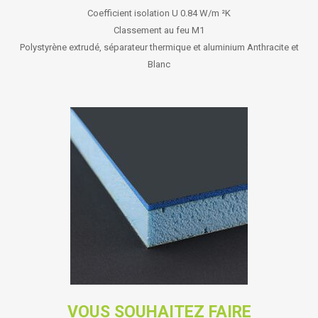
Coefficient isolation U 0.84 W/m ²K
Classement au feu M1
Polystyrène extrudé, séparateur thermique et aluminium Anthracite et
Blanc
VOUS SOUHAITEZ FAIRE