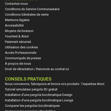
Contactez-nous
Conditions du Service Communautaire
Conditions Générales de vente
Mentions légales
Accessibilité
Moyens de livraison
Younited & Alsol
Paiement sécurisé
Utilisation des cookies
Accès Professionnels
Communiqués de presse
À propos de nous
Droit de rétractation / Renoncer au contrat ici
CONSEILS PRATIQUES
Nous concevons, fabriquons et livrons nos produits : l'expertise Alsol
Tutoriel simulateur pergola 3D gratuit
Installation d'une pergola bioclimatique Design
Installation d'une pergola bioclimatique Lounge
Comparer les pergolas bioclimatiques