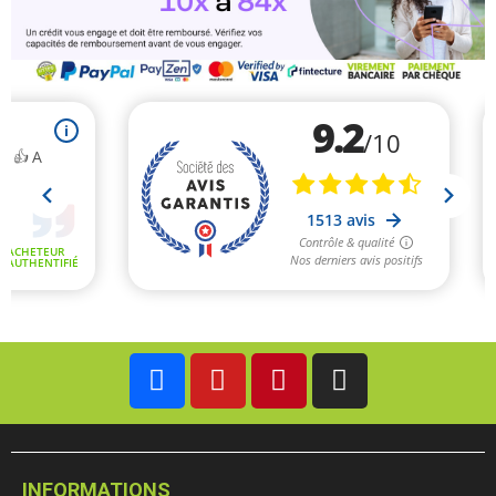
INFORMATIONS