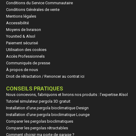
Conditions du Service Communautaire
Conditions Générales de vente
Mentions légales
Accessibilité
Moyens de livraison
Younited & Alsol
Paiement sécurisé
Utilisation des cookies
Accès Professionnels
Communiqués de presse
À propos de nous
Droit de rétractation / Renoncer au contrat ici
CONSEILS PRATIQUES
Nous concevons, fabriquons et livrons nos produits : l'expertise Alsol
Tutoriel simulateur pergola 3D gratuit
Installation d'une pergola bioclimatique Design
Installation d'une pergola bioclimatique Lounge
Comparer les pergolas bioclimatiques
Comparer les pergolas rétractables
Comment choisir ma porte de garage ?