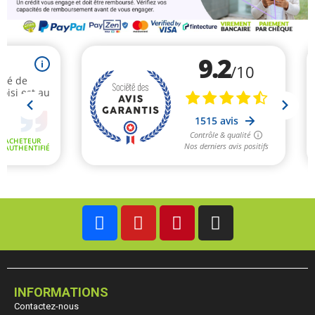
INFORMATIONS
Contactez-nous