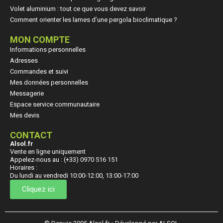
Volet aluminium : tout ce que vous devez savoir
Comment orienter les lames d’une pergola bioclimatique ?
MON COMPTE
Informations personnelles
Adresses
Commandes et suivi
Mes données personnelles
Messagerie
Espace service communautaire
Mes devis
CONTACT
Alsol.fr
Vente en ligne uniquement
Appelez-nous au : (+33) 0970 516 151
Horaires :
Du lundi au vendredi 10:00-12:00, 13:00-17:00
Cliquez ici