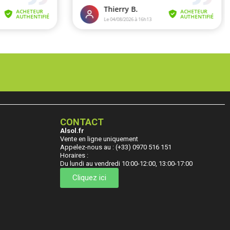
CONTACT
Alsol.fr
Vente en ligne uniquement
Appelez-nous au : (+33) 0970 516 151
Horaires :
Du lundi au vendredi 10:00-12:00, 13:00-17:00
Cliquez ici