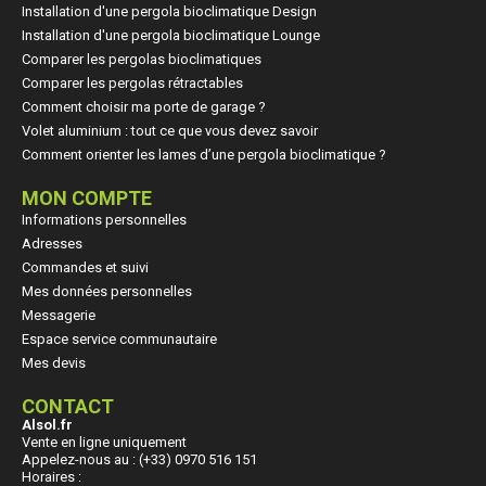
Installation d'une pergola bioclimatique Design
Installation d'une pergola bioclimatique Lounge
Comparer les pergolas bioclimatiques
Comparer les pergolas rétractables
Comment choisir ma porte de garage ?
Volet aluminium : tout ce que vous devez savoir
Comment orienter les lames d’une pergola bioclimatique ?
MON COMPTE
Informations personnelles
Adresses
Commandes et suivi
Mes données personnelles
Messagerie
Espace service communautaire
Mes devis
CONTACT
Alsol.fr
Vente en ligne uniquement
Appelez-nous au : (+33) 0970 516 151
Horaires :