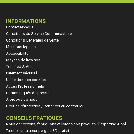
INFORMATIONS
Contactez-nous
Conditions du Service Communautaire
Conditions Générales de vente
Mentions légales
Accessibilité
Moyens de livraison
Younited & Alsol
Paiement sécurisé
Utilisation des cookies
Accès Professionnels
Communiqués de presse
À propos de nous
Droit de rétractation / Renoncer au contrat ici
CONSEILS PRATIQUES
Nous concevons, fabriquons et livrons nos produits : l'expertise Alsol
Tutoriel simulateur pergola 3D gratuit