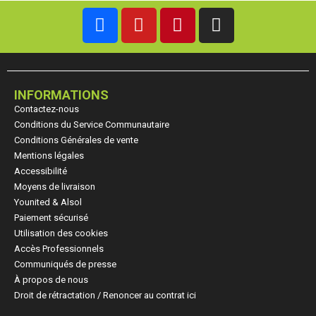
INFORMATIONS
Contactez-nous
Conditions du Service Communautaire
Conditions Générales de vente
Mentions légales
Accessibilité
Moyens de livraison
Younited & Alsol
Paiement sécurisé
Utilisation des cookies
Accès Professionnels
Communiqués de presse
À propos de nous
Droit de rétractation / Renoncer au contrat ici