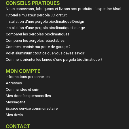
CONSEILS PRATIQUES
Nous concevons, fabriquons et livrons nos produits : l'expertise Alsol
Tutoriel simulateur pergola 3D gratuit
Installation d'une pergola bioclimatique Design
Installation d'une pergola bioclimatique Lounge
Comparer les pergolas bioclimatiques
Comparer les pergolas rétractables
Comment choisir ma porte de garage ?
Volet aluminium : tout ce que vous devez savoir
Comment orienter les lames d’une pergola bioclimatique ?
MON COMPTE
Informations personnelles
Adresses
Commandes et suivi
Mes données personnelles
Messagerie
Espace service communautaire
Mes devis
CONTACT