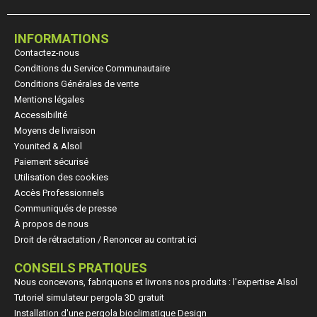
INFORMATIONS
Contactez-nous
Conditions du Service Communautaire
Conditions Générales de vente
Mentions légales
Accessibilité
Moyens de livraison
Younited & Alsol
Paiement sécurisé
Utilisation des cookies
Accès Professionnels
Communiqués de presse
À propos de nous
Droit de rétractation / Renoncer au contrat ici
CONSEILS PRATIQUES
Nous concevons, fabriquons et livrons nos produits : l'expertise Alsol
Tutoriel simulateur pergola 3D gratuit
Installation d'une pergola bioclimatique Design