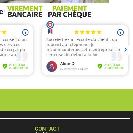
CONTACT