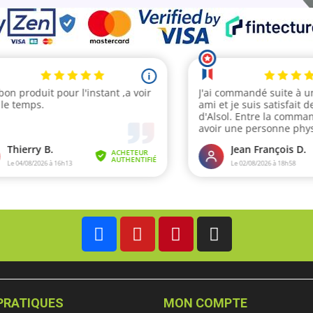
PRATIQUES
MON COMPTE