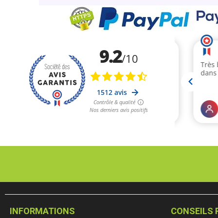
INFORMATIONS
CONSEILS 