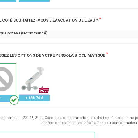
*
L CÔTÉ SOUHAITEZ-VOUS L'ÉVACUATION DE L'EAU ?
aque poteau (recommandé)
*
SSEZ LES OPTIONS DE VOTRE PERGOLA BIOCLIMATIQUE
+ 188,76 €
de l’article L. 221-28, 3° du Code de la consommation, « le droit de rétractation ne p
confectionnés selon les spécifications du consommateur