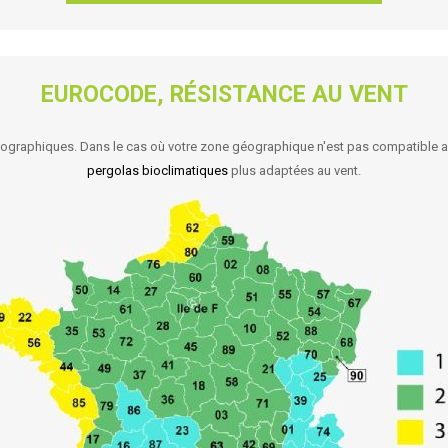
EUROCODE, RÉSISTANCE AU VENT
ographiques. Dans le cas où votre zone géographique n'est pas compatible av
pergolas bioclimatiques
plus adaptées au vent.