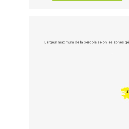
Largeur maximum de la pergola selon les zones gé