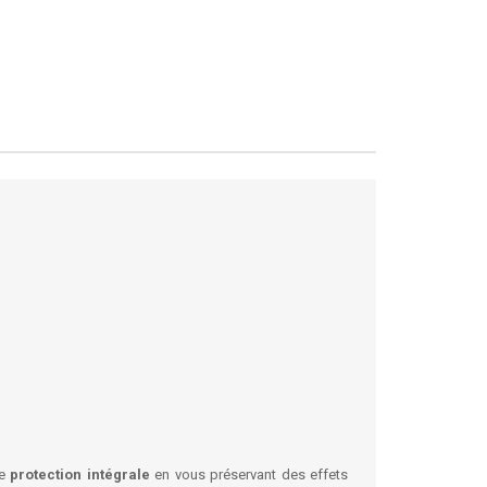
ne
protection intégrale
en vous préservant des effets