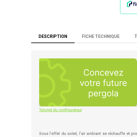
DESCRIPTION
FICHE TECHNIQUE
Tutoriel du configurateur
Sous l’effet du soleil, l’air ambiant se réchauffe et p