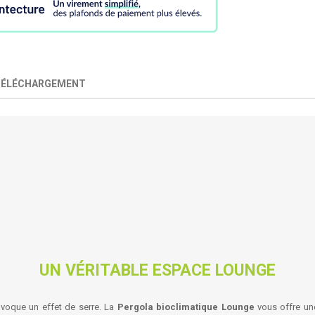
TÉLÉCHARGEMENT
UN VÉRITABLE ESPACE LOUNGE
rovoque un effet de serre. La
Pergola bioclimatique Lounge
vous offre u