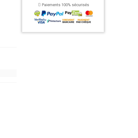
Paiements 100% sécurisés