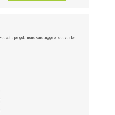
ec cette pergola, nous vous suggérons de voir les