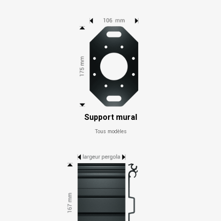
Support mural
Tous modèles