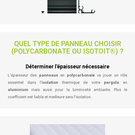
QUEL TYPE DE PANNEAU CHOISIR
(POLYCARBONATE OU ISOTOIT
®
) ?
Déterminer l'épaisseur nécessaire
L'épaisseur des
panneaux
en
polycarbonate
va jouer un rôle
essentiel dans l'
isolation
thermique de votre
pergola
en
aluminium
mais aussi pour la luminosité ambiante. Plus le
coefficient est faible et meilleure sera l'isolation.