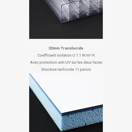
32mm Translucide
Coefficient isolation U 1.1 W/m² K
Avec protection anti-UV sur les deux faces
Structure renforcée 11 parois