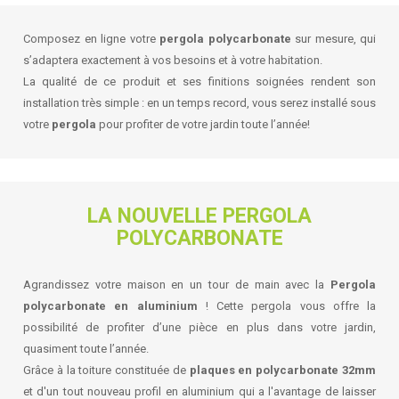
Composez en ligne votre
pergola polycarbonate
sur mesure, qui
s’adaptera exactement à vos besoins et à votre habitation.
La qualité de ce produit et ses finitions soignées rendent son
installation très simple : en un temps record, vous serez installé sous
votre
pergola
pour profiter de votre jardin toute l’année!
LA NOUVELLE PERGOLA
POLYCARBONATE
Agrandissez votre maison en un tour de main avec la
Pergola
polycarbonate en aluminium
! Cette pergola vous offre la
possibilité de profiter d’une pièce en plus dans votre jardin,
quasiment toute l’année.
Grâce à la toiture constituée de
plaques en polycarbonate 32mm
et d'un tout nouveau profil en aluminium qui a l'avantage de laisser