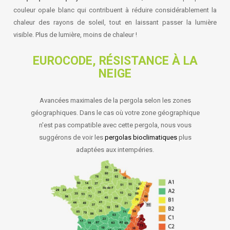
couleur opale blanc qui contribuent à réduire considérablement la
chaleur des rayons de soleil, tout en laissant passer la lumière
visible. Plus de lumière, moins de chaleur !
EUROCODE, RÉSISTANCE À LA
NEIGE
Avancées maximales de la pergola selon les zones
géographiques. Dans le cas où votre zone géographique
n'est pas compatible avec cette pergola, nous vous
suggérons de voir les
pergolas bioclimatiques
plus
adaptées aux intempéries.