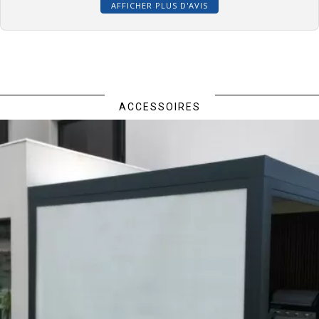
AFFICHER PLUS D'AVIS
ACCESSOIRES