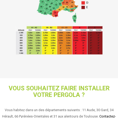
VOUS SOUHAITEZ FAIRE INSTALLER
VOTRE PERGOLA ?
Vous habitez dans un des départements suivants : 11 Aude, 30 Gard, 34
Hérault, 66 Pyrénées-Orientales et 31 aux alentours de Toulouse.
Contactez-