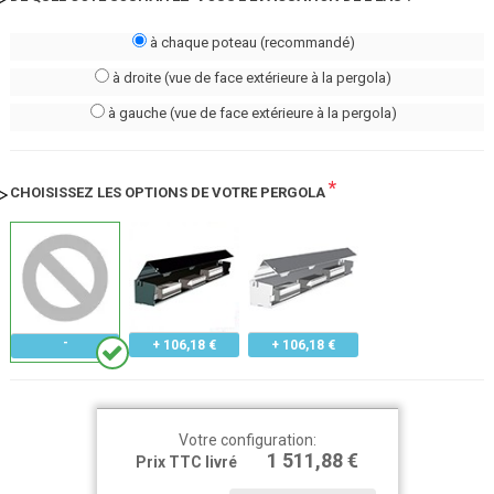
à chaque poteau (recommandé)
à droite (vue de face extérieure à la pergola)
à gauche (vue de face extérieure à la pergola)
*
CHOISISSEZ LES OPTIONS DE VOTRE PERGOLA
+ 106,18 €
+ 106,18 €
Votre configuration:
1 511,88 €
Prix TTC livré