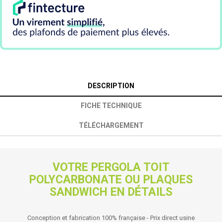
DESCRIPTION
FICHE TECHNIQUE
TÉLÉCHARGEMENT
VOTRE PERGOLA TOIT
POLYCARBONATE OU PLAQUES
SANDWICH EN DÉTAILS
Conception et fabrication 100% française - Prix direct usine