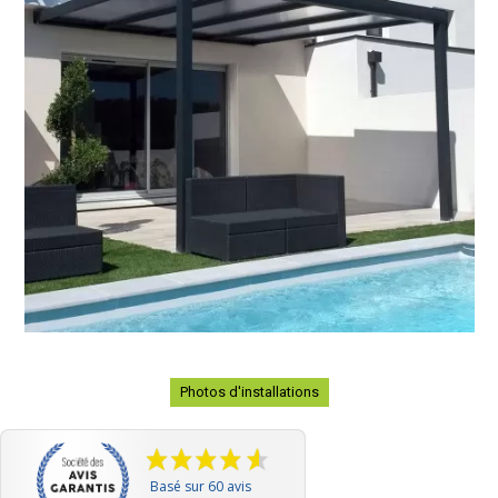
Photos d'installations
Basé sur 60 avis