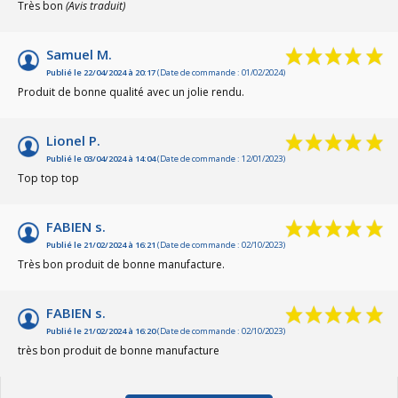
Très bon
(Avis traduit)
Samuel M.
Publié le 22/04/2024 à 20:17
(Date de commande : 01/02/2024)
Produit de bonne qualité avec un jolie rendu.
Lionel P.
Publié le 03/04/2024 à 14:04
(Date de commande : 12/01/2023)
Top top top
FABIEN s.
Publié le 21/02/2024 à 16:21
(Date de commande : 02/10/2023)
Très bon produit de bonne manufacture.
FABIEN s.
Publié le 21/02/2024 à 16:20
(Date de commande : 02/10/2023)
très bon produit de bonne manufacture