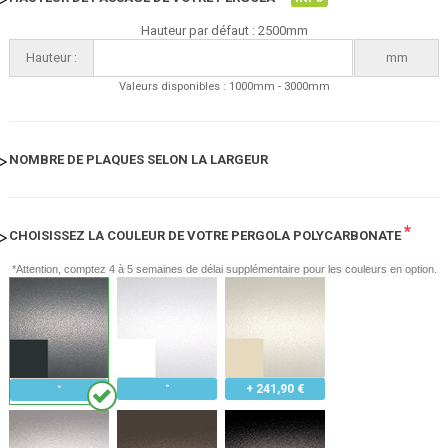
Hauteur par défaut : 2500mm
Hauteur :
mm
Valeurs disponibles : 1000mm - 3000mm
NOMBRE DE PLAQUES SELON LA LARGEUR
*
CHOISISSEZ LA COULEUR DE VOTRE PERGOLA POLYCARBONATE
*Attention, comptez 4 à 5 semaines de délai supplémentaire pour les couleurs en option.
+ 241,90 €