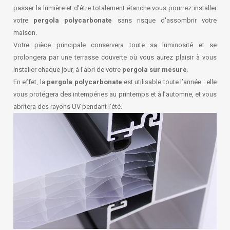
passer la lumière et d'être totalement étanche vous pourrez installer
votre
pergola polycarbonate
sans risque d'assombrir votre
maison.
Votre pièce principale conservera toute sa luminosité et se
prolongera par une terrasse couverte où vous aurez plaisir à vous
installer chaque jour, à l’abri de votre
pergola sur mesure
.
En effet, la
pergola polycarbonate
est utilisable toute l’année : elle
vous protégera des intempéries au printemps et à l’automne, et vous
abritera des rayons UV pendant l’été.