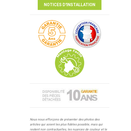
NOTICES D'INSTALLATION
Nous nous efforçons de présenter des photos des
articles qui soient les plus fidèles possible, mais qui
restent non contractuelles, les nuances de couleur et le