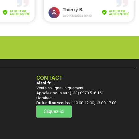
CONTACT
Alsol.fr
Vente en ligne uniquement
Appelez-nous au : (+33) 0970 516 151
Horaires :
Du lundi au vendredi 10:00-12:00, 13:00-17:00
Cliquez ici