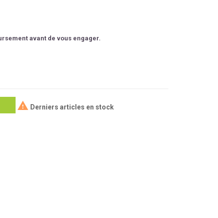
oursement avant de vous engager.

Derniers articles en stock