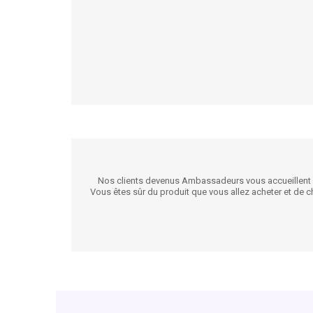
Nos clients devenus Ambassadeurs vous accueillent pou
Vous êtes sûr du produit que vous allez acheter et de