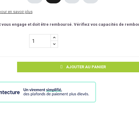
pour en savoir plus
t vous engage et doit être remboursé. Vérifiez vos capacités de remb
AJOUTER AU PANIER