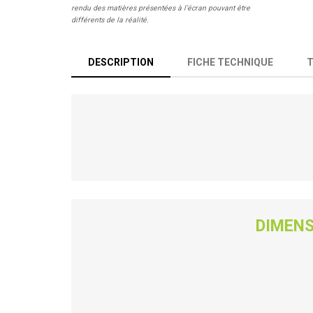
rendu des matières présentées à l’écran pouvant être
différents de la réalité.
DESCRIPTION
FICHE TECHNIQUE
DIMENS