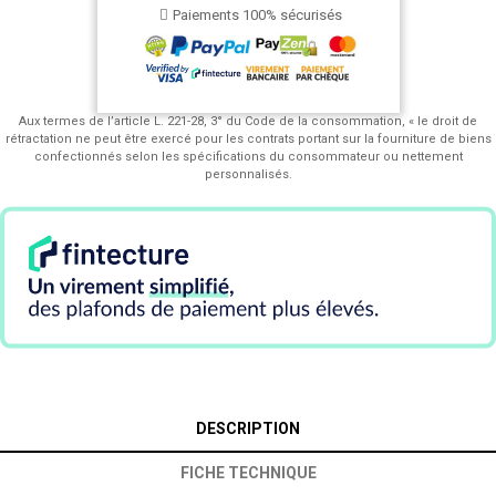
Paiements 100% sécurisés
Aux termes de l’article L. 221-28, 3° du Code de la consommation, « le droit de
rétractation ne peut être exercé pour les contrats portant sur la fourniture de biens
confectionnés selon les spécifications du consommateur ou nettement
personnalisés.
DESCRIPTION
FICHE TECHNIQUE