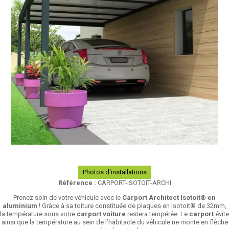
Photos d'installations
Référence :
CARPORT-ISOTOIT-ARCHI
Prenez soin de votre véhicule avec le
Carport Architect Isotoit® en
aluminium
! Grâce à sa toiture constituée de plaques en Isotoit® de 32mm,
la température sous votre
carport voiture
restera tempérée. Le
carport
évite
ainsi que la température au sein de l’habitacle du véhicule ne monte en flèche