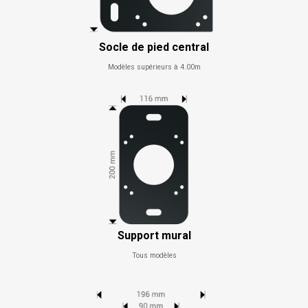
Socle de pied central
Modèles supérieurs à 4.00m
Support mural
Tous modèles