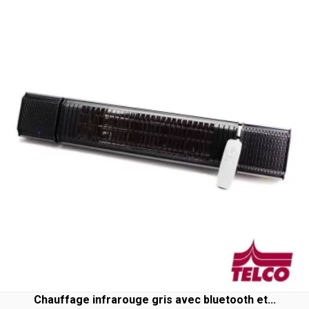
Chauffage infrarouge gris avec bluetooth et...