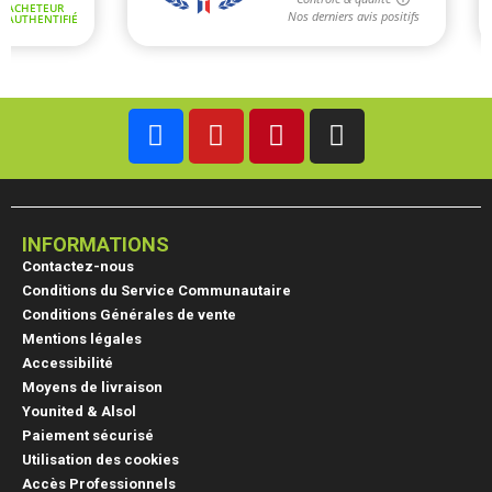
INFORMATIONS
Contactez-nous
Conditions du Service Communautaire
Conditions Générales de vente
Mentions légales
Accessibilité
Moyens de livraison
Younited & Alsol
Paiement sécurisé
Utilisation des cookies
Accès Professionnels