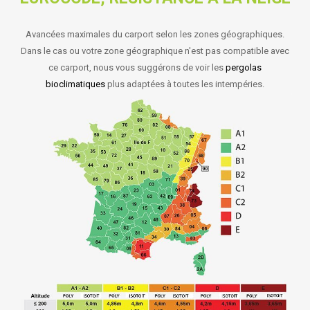
Avancées maximales du carport selon les zones géographiques.
Dans le cas ou votre zone géographique n'est pas compatible avec
ce carport, nous vous suggérons de voir les
pergolas
bioclimatiques
plus adaptées à toutes les intempéries.