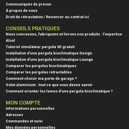
Communiqués de presse
À propos de nous
Droit de rétractation / Renoncer au contrat ici
CONSEILS PRATIQUES
Nous concevons, fabriquons et livrons nos produits : l'expertise
Alsol
Tutoriel simulateur pergola 3D gratuit
Installation d'une pergola bioclimatique Design
Installation d'une pergola bioclimatique Lounge
Comparer les pergolas bioclimatiques
Comparer les pergolas rétractables
Comment choisir ma porte de garage ?
Volet aluminium : tout ce que vous devez savoir
Comment orienter les lames d’une pergola bioclimatique ?
MON COMPTE
Informations personnelles
Adresses
Commandes et suivi
Mes données personnelles