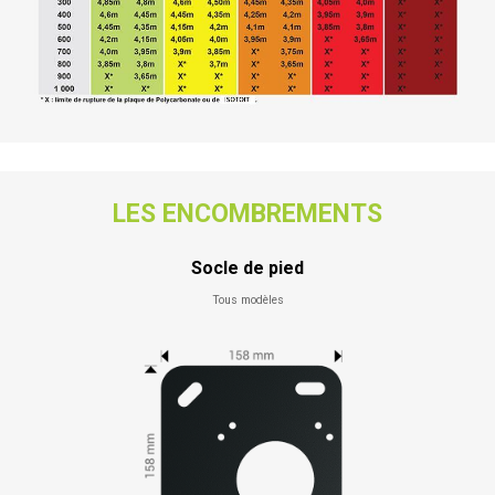
LES ENCOMBREMENTS
Socle de pied
Tous modèles