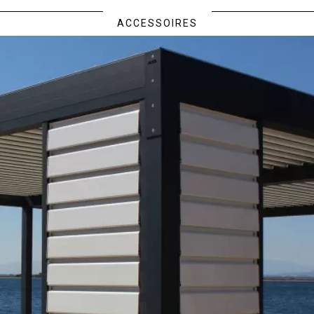
ACCESSOIRES