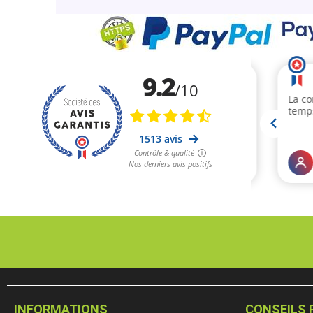
INFORMATIONS
CONSEILS 