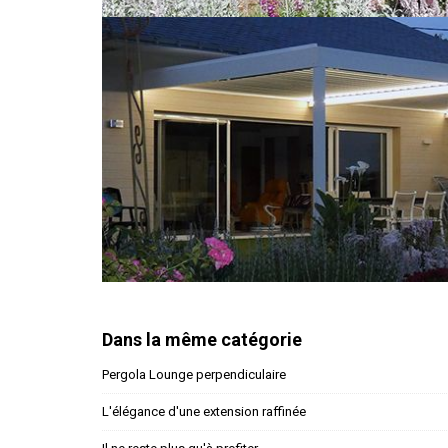
Dans la même catégorie
Pergola Lounge perpendiculaire
L'élégance d'une extension raffinée