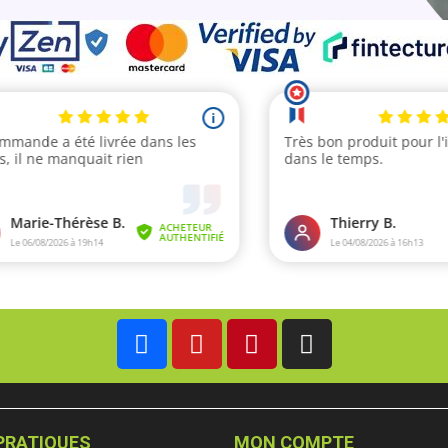
PRATIQUES
MON COMPTE