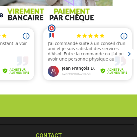
CONTACT